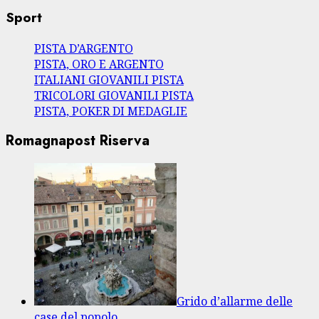
Sport
PISTA D’ARGENTO
PISTA, ORO E ARGENTO
ITALIANI GIOVANILI PISTA
TRICOLORI GIOVANILI PISTA
PISTA, POKER DI MEDAGLIE
Romagnapost Riserva
Grido d’allarme delle
case del popolo