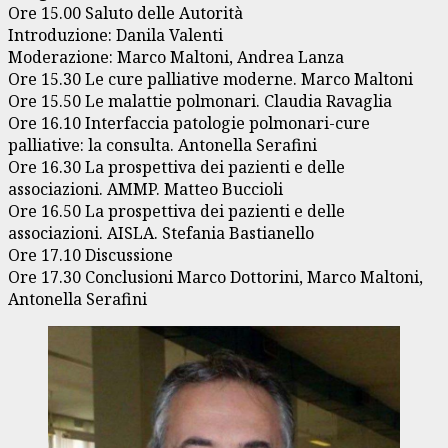
Ore 15.00 Saluto delle Autorità
Introduzione: Danila Valenti
Moderazione: Marco Maltoni, Andrea Lanza
Ore 15.30 Le cure palliative moderne. Marco Maltoni
Ore 15.50 Le malattie polmonari. Claudia Ravaglia
Ore 16.10 Interfaccia patologie polmonari-cure
palliative: la consulta. Antonella Serafini
Ore 16.30 La prospettiva dei pazienti e delle
associazioni. AMMP. Matteo Buccioli
Ore 16.50 La prospettiva dei pazienti e delle
associazioni. AISLA. Stefania Bastianello
Ore 17.10 Discussione
Ore 17.30 Conclusioni Marco Dottorini, Marco Maltoni,
Antonella Serafini