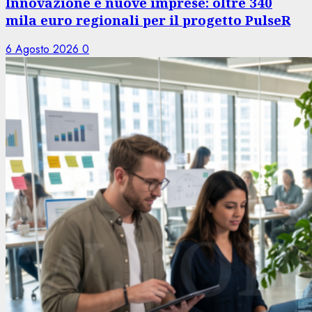
Innovazione e nuove imprese: oltre 340
mila euro regionali per il progetto PulseR
6 Agosto 2026
0