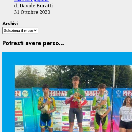
di Davide Buratti
31 Ottobre 2020
Archivi
Potresti avere perso...