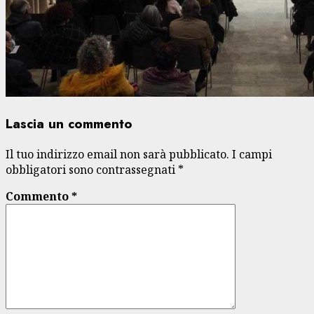
Lascia un commento
Il tuo indirizzo email non sarà pubblicato.
I campi
obbligatori sono contrassegnati
*
Commento
*