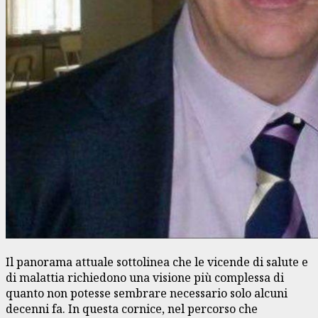
Il panorama attuale sottolinea che le vicende di salute e
di malattia richiedono una visione più complessa di
quanto non potesse sembrare necessario solo alcuni
decenni fa. In questa cornice, nel percorso che