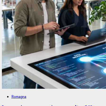
Romagna