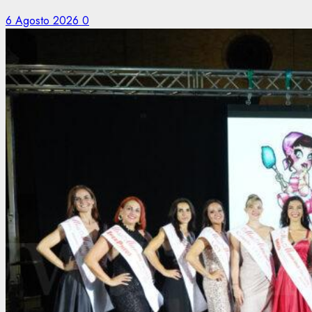
6 Agosto 2026
0