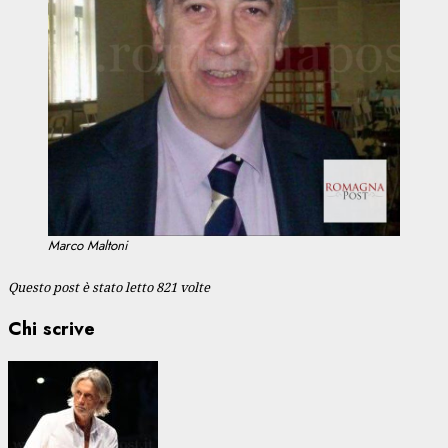
Marco Maltoni
Questo post è stato letto 821 volte
Chi scrive