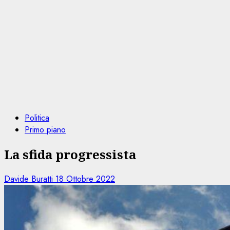
Politica
Primo piano
La sfida progressista
Davide Buratti
18 Ottobre 2022