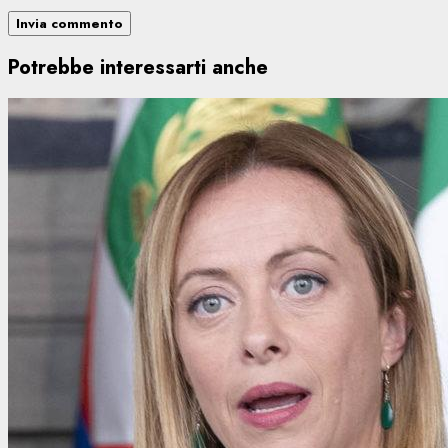
Potrebbe interessarti anche