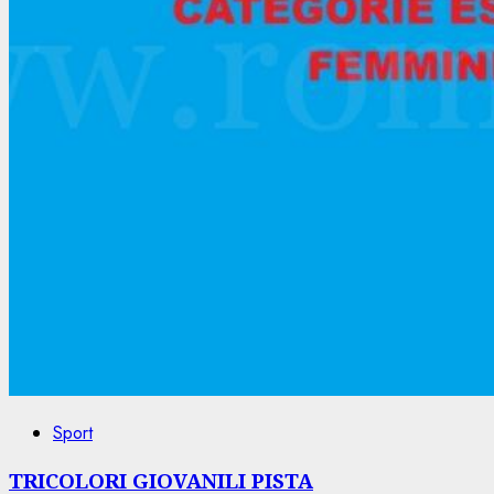
Sport
TRICOLORI GIOVANILI PISTA