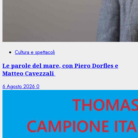
Cultura e spettacoli
Le parole del mare, con Piero Dorfles e
Matteo Cavezzali
6 Agosto 2026
0