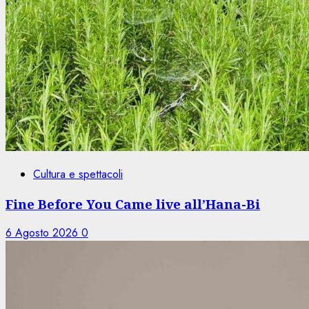
Cultura e spettacoli
Fine Before You Came live all’Hana-Bi
6 Agosto 2026
0