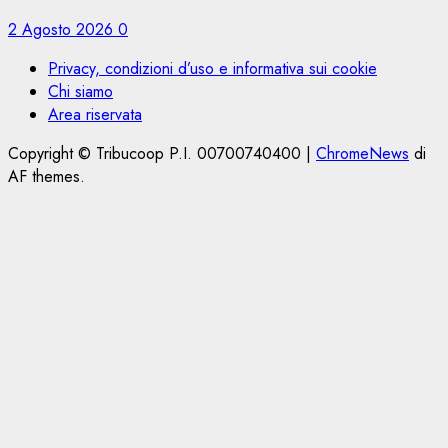
2 Agosto 2026
0
Privacy, condizioni d’uso e informativa sui cookie
Chi siamo
Area riservata
Copyright © Tribucoop P.I. 00700740400
|
ChromeNews
di
AF themes.