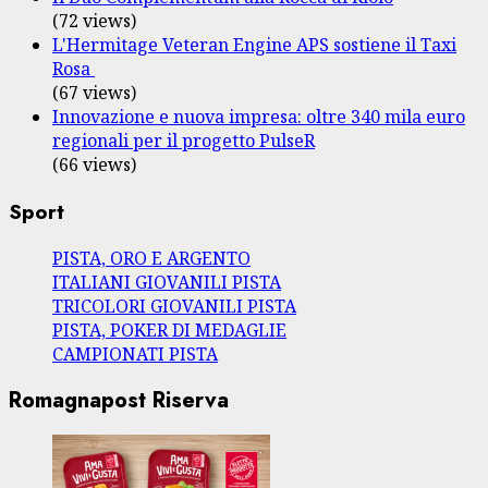
(72 views)
L'Hermitage Veteran Engine APS sostiene il Taxi
Rosa
(67 views)
Innovazione e nuova impresa: oltre 340 mila euro
regionali per il progetto PulseR
(66 views)
Sport
PISTA, ORO E ARGENTO
ITALIANI GIOVANILI PISTA
TRICOLORI GIOVANILI PISTA
PISTA, POKER DI MEDAGLIE
CAMPIONATI PISTA
Romagnapost Riserva