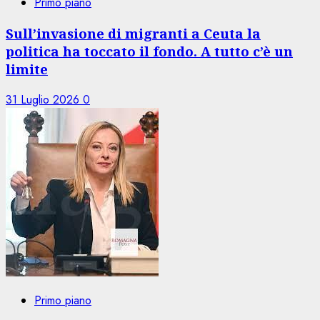
Primo piano
Sull’invasione di migranti a Ceuta la
politica ha toccato il fondo. A tutto c’è un
limite
31 Luglio 2026
0
Primo piano