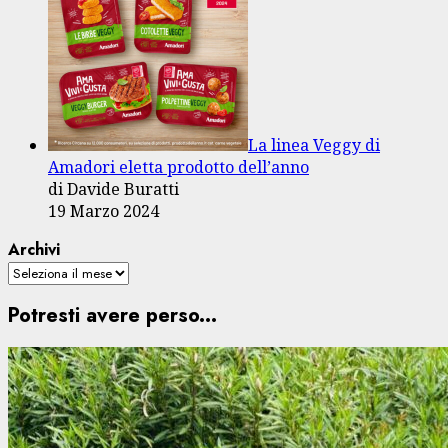
La linea Veggy di
Amadori eletta prodotto dell’anno
di Davide Buratti
19 Marzo 2024
Archivi
Potresti avere perso...