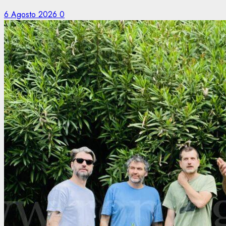
6 Agosto 2026
0