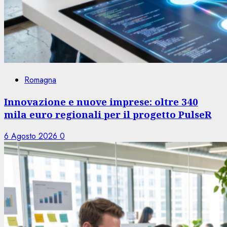
Romagna
Innovazione e nuove imprese: oltre 340
mila euro regionali per il progetto PulseR
6 Agosto 2026
0