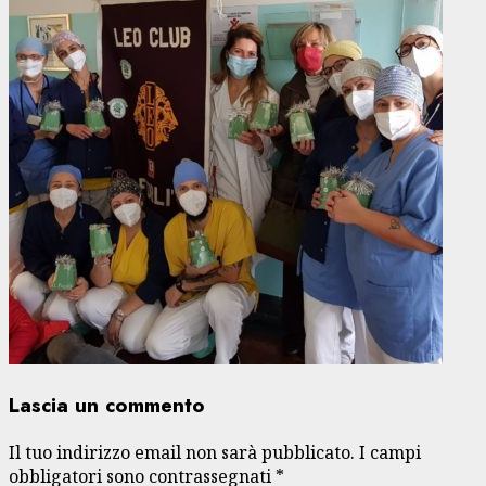
Lascia un commento
Il tuo indirizzo email non sarà pubblicato.
I campi
obbligatori sono contrassegnati
*