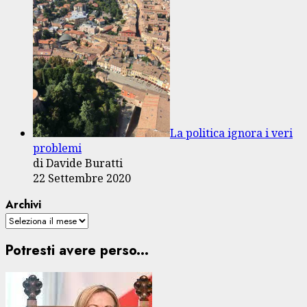
La politica ignora i veri
problemi
di Davide Buratti
22 Settembre 2020
Archivi
Potresti avere perso...