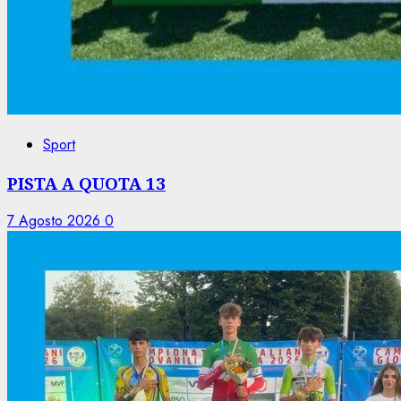
Sport
PISTA A QUOTA 13
7 Agosto 2026
0