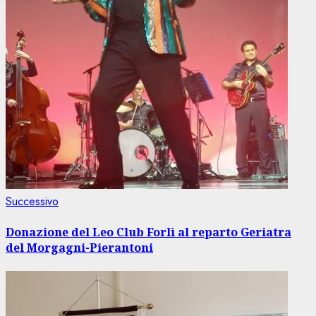
Articolo
Successivo
successivo:
Donazione del Leo Club Forlì al reparto Geriatra
del Morgagni-Pierantoni