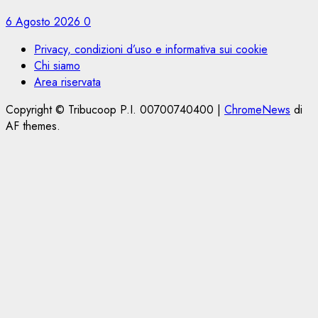
6 Agosto 2026
0
Privacy, condizioni d’uso e informativa sui cookie
Chi siamo
Area riservata
Copyright © Tribucoop P.I. 00700740400
|
ChromeNews
di
AF themes.