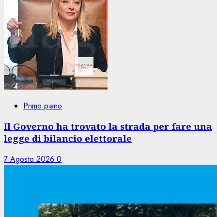
Primo piano
Il Governo ha trovato la strada per fare una
legge di bilancio elettorale
7 Agosto 2026
0