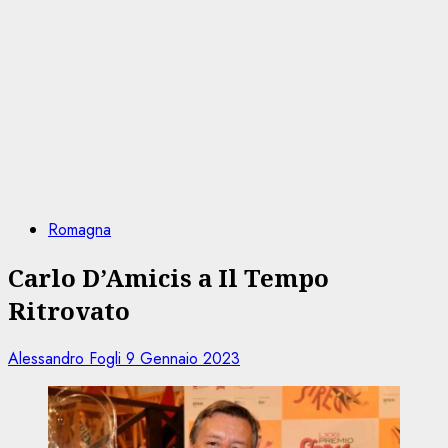
Romagna
Carlo D’Amicis a Il Tempo
Ritrovato
Alessandro Fogli
9 Gennaio 2023