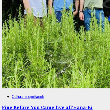
Cultura e spettacoli
Fine Before You Came live all’Hana-Bi