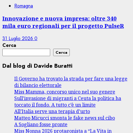
Romagna
Innovazione e nuova impresa: oltre 340
mila euro regionali per il progetto PulseR
31 Luglio 2026
0
Cerca
Cerca
Dal blog di Davide Buratti
Il Governo ha trovato la strada per fare una legge
di bilancio elettorale
Miss Mamma, concorso unico nel suo genere
Sull’invasione di migranti a Ceuta la politica ha
toccato il fondo. A tutto c’è un limite
All’Italia serve una terapia d’urto
Matteo Micucci smonta le fake news sul cibo
A Sogliano fosse pronte
Miss Nonna 2026 protagonista a “La Vita in