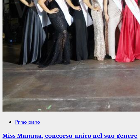
Primo piano
Miss Mamma, concorso unico nel suo genere