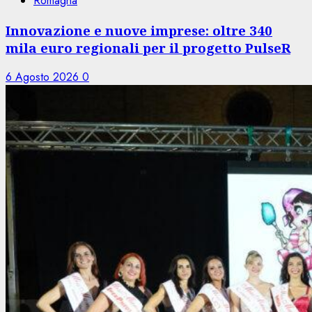
Romagna
Innovazione e nuove imprese: oltre 340
mila euro regionali per il progetto PulseR
6 Agosto 2026
0