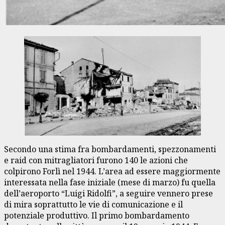
Secondo una stima fra bombardamenti, spezzonamenti
e raid con mitragliatori furono 140 le azioni che
colpirono Forlì nel 1944. L’area ad essere maggiormente
interessata nella fase iniziale (mese di marzo) fu quella
dell’aeroporto “Luigi Ridolfi”, a seguire vennero prese
di mira soprattutto le vie di comunicazione e il
potenziale produttivo. Il primo bombardamento