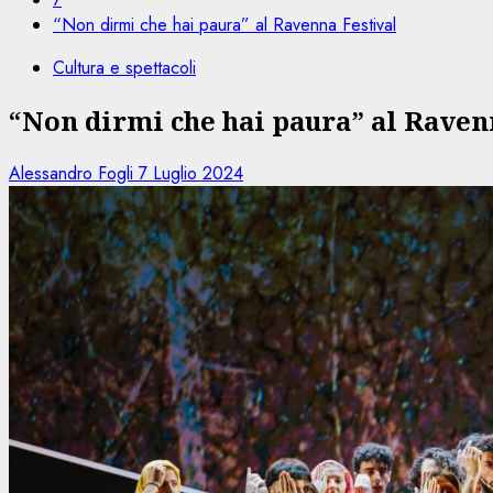
“Non dirmi che hai paura” al Ravenna Festival
Cultura e spettacoli
“Non dirmi che hai paura” al Raven
Alessandro Fogli
7 Luglio 2024