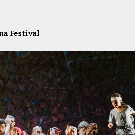
na Festival