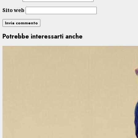
Sito web
Potrebbe interessarti anche