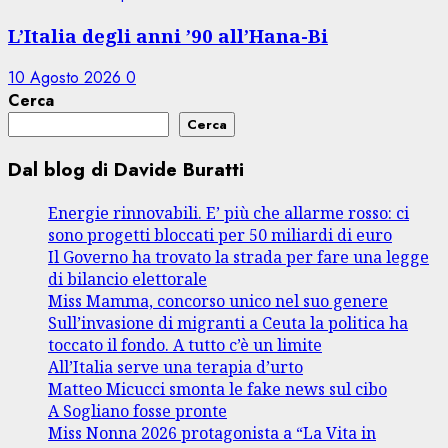
L’Italia degli anni ’90 all’Hana-Bi
10 Agosto 2026
0
Cerca
Cerca
Dal blog di Davide Buratti
Energie rinnovabili. E’ più che allarme rosso: ci
sono progetti bloccati per 50 miliardi di euro
Il Governo ha trovato la strada per fare una legge
di bilancio elettorale
Miss Mamma, concorso unico nel suo genere
Sull’invasione di migranti a Ceuta la politica ha
toccato il fondo. A tutto c’è un limite
All’Italia serve una terapia d’urto
Matteo Micucci smonta le fake news sul cibo
A Sogliano fosse pronte
Miss Nonna 2026 protagonista a “La Vita in