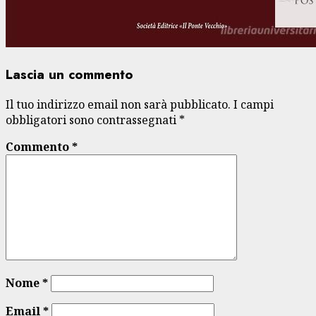
Lascia un commento
Il tuo indirizzo email non sarà pubblicato.
I campi
obbligatori sono contrassegnati
*
Commento
*
Nome
*
Email
*