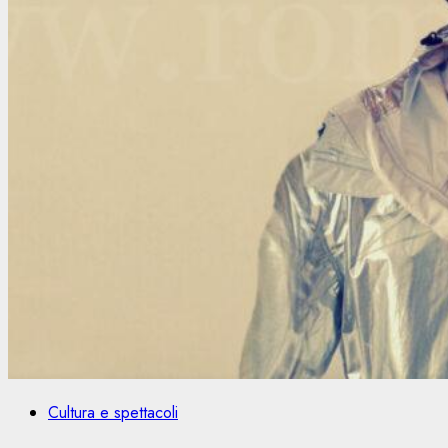
Cultura e spettacoli