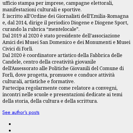
ufficio stampa per imprese, campagne elettorali,
manifestazioni culturali e sportive.
È iscritto all’Ordine dei Giornalisti dell’Emilia-Romagna
e, dal 2014, dirige il periodico Diogene e Diogene Sport,
curando la rubrica “mentelocale”.
Dal 2019 al 2020 è stato presidente dell’associazione
Amici dei Musei San Domenico e dei Monumenti e Musei
Civici di Forlì.
Dal 2020 è coordinatore artistico della Fabbrica delle
Candele, centro della creatività giovanile
dell’Assessorato alle Politiche Giovanili del Comune di
Forlì, dove progetta, promuove e conduce attività
culturali, artistiche e formative.
Partecipa regolarmente come relatore a convegni,
incontri nelle scuole e presentazioni dedicate ai temi
della storia, della cultura e della scrittura.
See author's posts