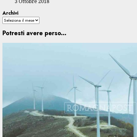
3 Ottobre 2018
Archivi
Potresti avere perso...