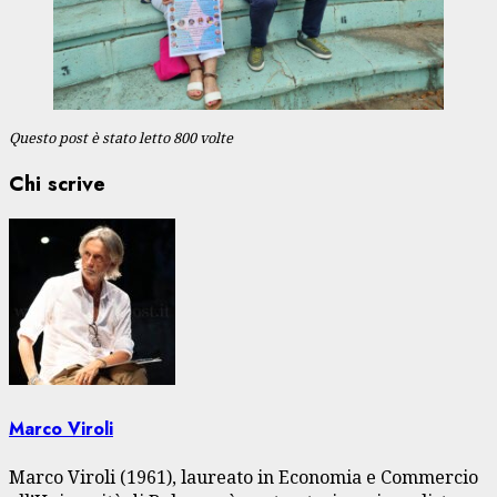
Questo post è stato letto 800 volte
Chi scrive
Marco Viroli
Marco Viroli (1961), laureato in Economia e Commercio