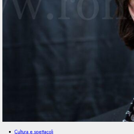
Cultura e spettacoli