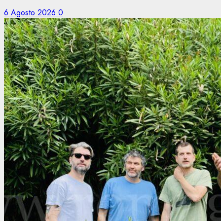
6 Agosto 2026
0