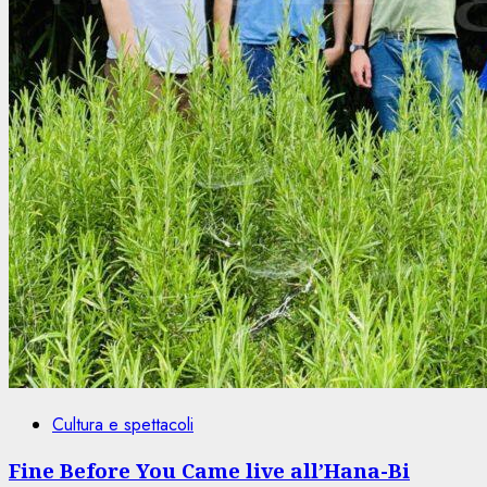
Cultura e spettacoli
Fine Before You Came live all’Hana-Bi