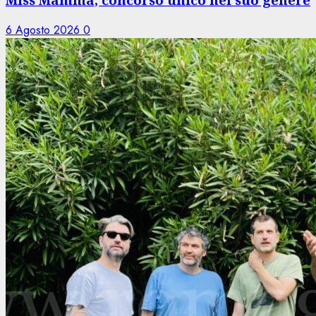
6 Agosto 2026
0