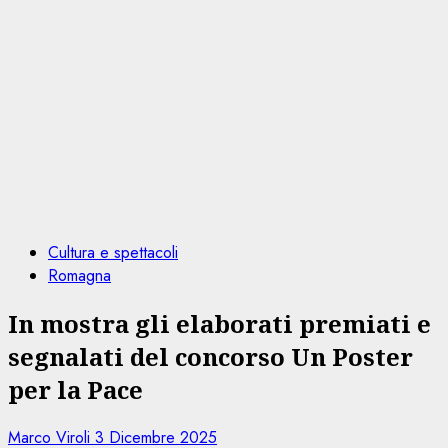
Cultura e spettacoli
Romagna
In mostra gli elaborati premiati e
segnalati del concorso Un Poster
per la Pace
Marco Viroli
3 Dicembre 2025