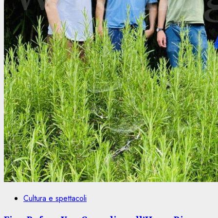
Cultura e spettacoli