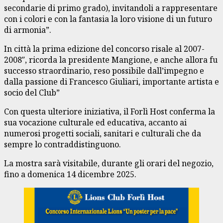
secondarie di primo grado), invitandoli a rappresentare
con i colori e con la fantasia la loro visione di un futuro
di armonia”.
In città la prima edizione del concorso risale al 2007-
2008″, ricorda la presidente Mangione, e anche allora fu
successo straordinario, reso possibile dall’impegno e
dalla passione di Francesco Giuliari, importante artista e
socio del Club”
Con questa ulteriore iniziativa, il Forlì Host conferma la
sua vocazione culturale ed educativa, accanto ai
numerosi progetti sociali, sanitari e culturali che da
sempre lo contraddistinguono.
La mostra sarà visitabile, durante gli orari del negozio,
fino a domenica 14 dicembre 2025.