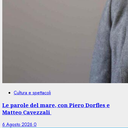
Cultura e spettacoli
Le parole del mare, con Piero Dorfles e
Matteo Cavezzali
6 Agosto 2026
0