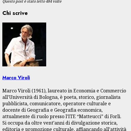
Questo post è stato letto 484 volte
Chi scrive
Marco Viroli
Marco Viroli (1961), laureato in Economia e Commercio
all’Università di Bologna, è poeta, storico, giornalista
pubblicista, comunicatore, operatore culturale e
docente di Geografia e Geografia economica,
attualmente di ruolo presso l’ITE “Matteucci” di Forlì.
Si occupa da oltre vent’anni di divulgazione storica,
editoria e promozione culturale, affiancando all’attività