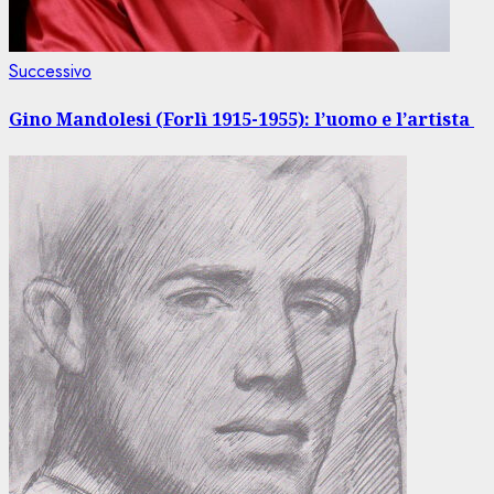
Articolo
Successivo
successivo:
Gino Mandolesi (Forlì 1915-1955): l’uomo e l’artista