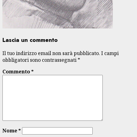
Lascia un commento
Il tuo indirizzo email non sarà pubblicato.
I campi
obbligatori sono contrassegnati
*
Commento
*
Nome
*