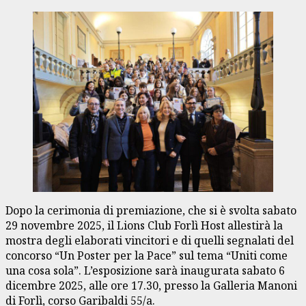
Dopo la cerimonia di premiazione, che si è svolta sabato
29 novembre 2025, il Lions Club Forlì Host allestirà la
mostra degli elaborati vincitori e di quelli segnalati del
concorso “Un Poster per la Pace” sul tema “Uniti come
una cosa sola”. L’esposizione sarà inaugurata sabato 6
dicembre 2025, alle ore 17.30, presso la Galleria Manoni
di Forlì, corso Garibaldi 55/a.