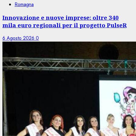
Romagna
Innovazione e nuove imprese: oltre 340
mila euro regionali per il progetto PulseR
6 Agosto 2026
0