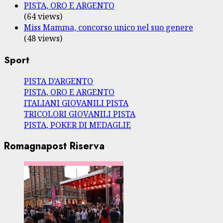
PISTA, ORO E ARGENTO
(64 views)
Miss Mamma, concorso unico nel suo genere
(48 views)
Sport
PISTA D’ARGENTO
PISTA, ORO E ARGENTO
ITALIANI GIOVANILI PISTA
TRICOLORI GIOVANILI PISTA
PISTA, POKER DI MEDAGLIE
Romagnapost Riserva