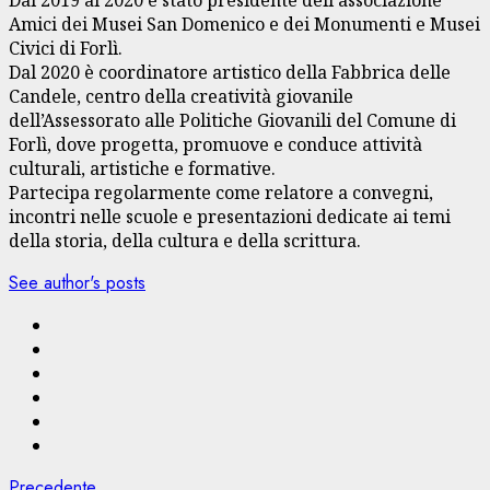
Amici dei Musei San Domenico e dei Monumenti e Musei
Civici di Forlì.
Dal 2020 è coordinatore artistico della Fabbrica delle
Candele, centro della creatività giovanile
dell’Assessorato alle Politiche Giovanili del Comune di
Forlì, dove progetta, promuove e conduce attività
culturali, artistiche e formative.
Partecipa regolarmente come relatore a convegni,
incontri nelle scuole e presentazioni dedicate ai temi
della storia, della cultura e della scrittura.
See author's posts
Articolo
Precedente