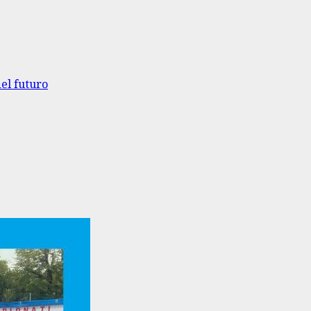
el futuro