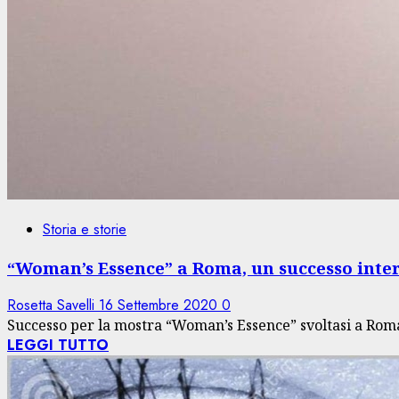
Storia e storie
“Woman’s Essence” a Roma, un successo inte
Rosetta Savelli
16 Settembre 2020
0
Successo per la mostra “Woman’s Essence” svoltasi a Roma 
LEGGI TUTTO