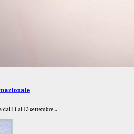
rnazionale
dal 11 al 13 settembre...