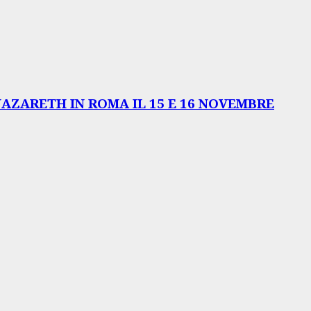
NAZARETH IN ROMA IL 15 E 16 NOVEMBRE