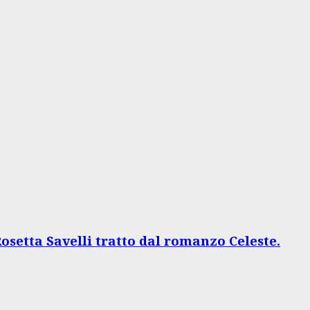
osetta Savelli tratto dal romanzo Celeste.