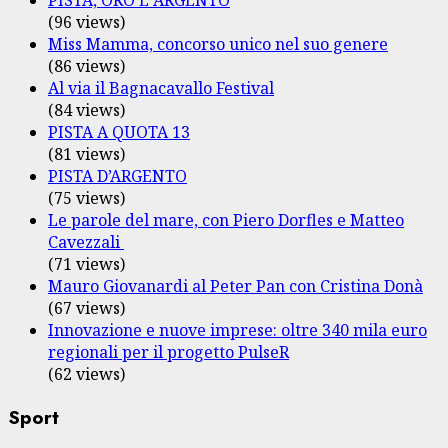
(96 views)
Miss Mamma, concorso unico nel suo genere
(86 views)
Al via il Bagnacavallo Festival
(84 views)
PISTA A QUOTA 13
(81 views)
PISTA D’ARGENTO
(75 views)
Le parole del mare, con Piero Dorfles e Matteo
Cavezzali
(71 views)
Mauro Giovanardi al Peter Pan con Cristina Donà
(67 views)
Innovazione e nuove imprese: oltre 340 mila euro
regionali per il progetto PulseR
(62 views)
Sport