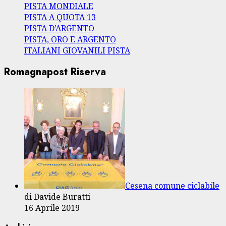
PISTA MONDIALE
PISTA A QUOTA 13
PISTA D’ARGENTO
PISTA, ORO E ARGENTO
ITALIANI GIOVANILI PISTA
Romagnapost Riserva
Cesena comune ciclabile
di Davide Buratti
16 Aprile 2019