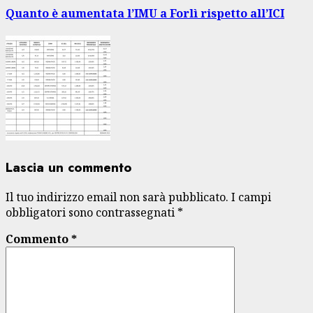
Quanto è aumentata l’IMU a Forlì rispetto all’ICI
Lascia un commento
Il tuo indirizzo email non sarà pubblicato.
I campi
obbligatori sono contrassegnati
*
Commento
*