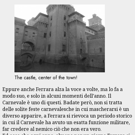
The castle, center of the town!
Eppure anche Ferrara alza la voce a volte, ma lo fa a
modo suo, e solo in alcuni momenti dell’anno. Il
Carnevale è uno di questi. Badate però, non si tratta
delle solite feste carnevalesche in cui mascherarsi è un
diverso apparire, a Ferrara si rievoca un periodo storico
in cui il Carnevale ha avuto un esatta funzione militare,
far credere al nemico ciò che non era vero.