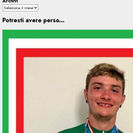
Archivi
Potresti avere perso...