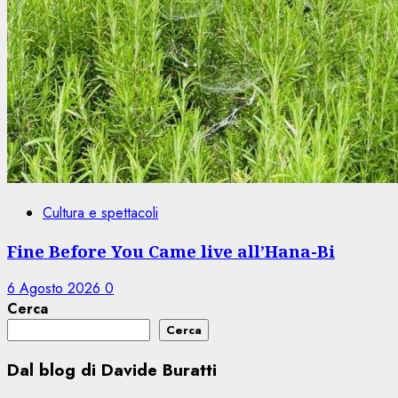
Cultura e spettacoli
Fine Before You Came live all’Hana-Bi
6 Agosto 2026
0
Cerca
Cerca
Dal blog di Davide Buratti