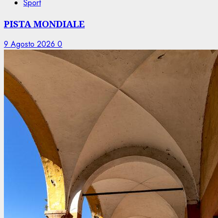
Sport
PISTA MONDIALE
9 Agosto 2026
0