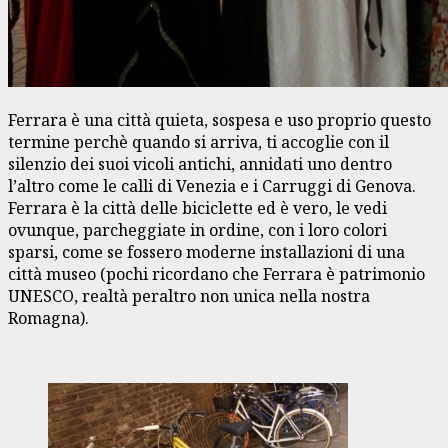
Ferrara è una città quieta, sospesa e uso proprio questo
termine perchè quando si arriva, ti accoglie con il
silenzio dei suoi vicoli antichi, annidati uno dentro
l’altro come le calli di Venezia e i Carruggi di Genova.
Ferrara è la città delle biciclette ed è vero, le vedi
ovunque, parcheggiate in ordine, con i loro colori
sparsi, come se fossero moderne installazioni di una
città museo (pochi ricordano che Ferrara è patrimonio
UNESCO, realtà peraltro non unica nella nostra
Romagna).