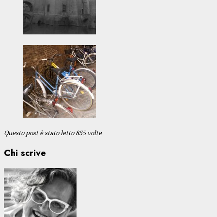
Questo post è stato letto 855 volte
Chi scrive