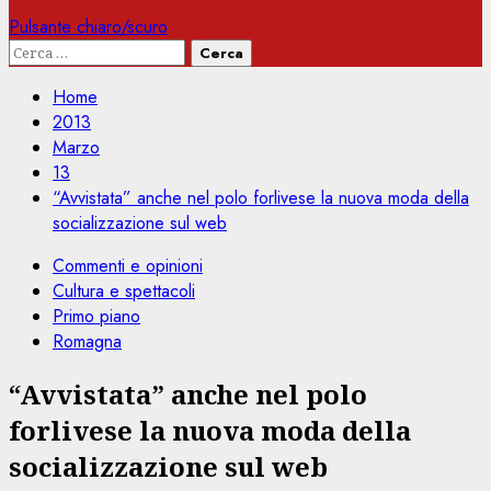
Pulsante chiaro/scuro
Ricerca
per:
Home
2013
Marzo
13
“Avvistata” anche nel polo forlivese la nuova moda della
socializzazione sul web
Commenti e opinioni
Cultura e spettacoli
Primo piano
Romagna
“Avvistata” anche nel polo
forlivese la nuova moda della
socializzazione sul web