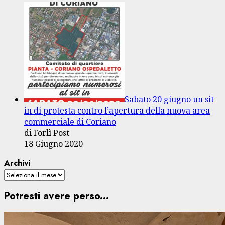
Sabato 20 giugno un sit-
in di protesta contro l’apertura della nuova area
commerciale di Coriano
di Forlì Post
18 Giugno 2020
Archivi
Potresti avere perso...