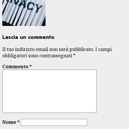
Lascia un commento
Il tuo indirizzo email non sarà pubblicato.
I campi
obbligatori sono contrassegnati
*
Commento
*
Nome
*