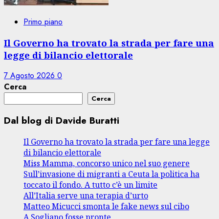
Primo piano
Il Governo ha trovato la strada per fare una
legge di bilancio elettorale
7 Agosto 2026
0
Cerca
Cerca
Dal blog di Davide Buratti
Il Governo ha trovato la strada per fare una legge
di bilancio elettorale
Miss Mamma, concorso unico nel suo genere
Sull’invasione di migranti a Ceuta la politica ha
toccato il fondo. A tutto c’è un limite
All’Italia serve una terapia d’urto
Matteo Micucci smonta le fake news sul cibo
A Sogliano fosse pronte