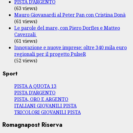
PISTA D’ARGENTO
(63 views)
Mauro Giovanardi al Peter Pan con Cristina Donà
(61 views)
Le parole del mare, con Piero Dorfles e Matteo
Cavezzali
(61 views)
Innovazione e nuove imprese: oltre 340 mila euro
regionali per il progetto PulseR
(52 views)
Sport
PISTA A QUOTA 13
PISTA D’ARGENTO
PISTA, ORO E ARGENTO
ITALIANI GIOVANILI PISTA
TRICOLORI GIOVANILI PISTA
Romagnapost Riserva