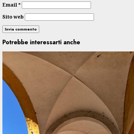
Email
*
Sito web
Potrebbe interessarti anche