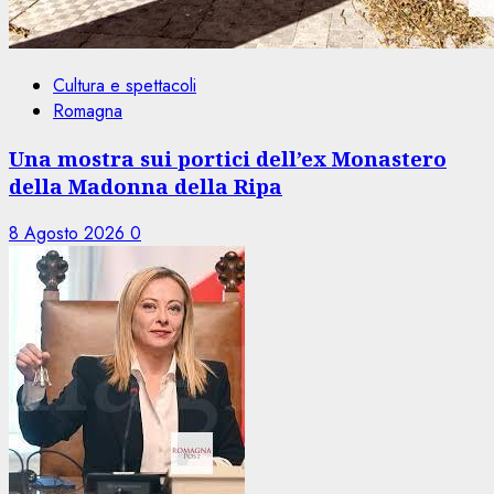
Cultura e spettacoli
Romagna
Una mostra sui portici dell’ex Monastero
della Madonna della Ripa
8 Agosto 2026
0