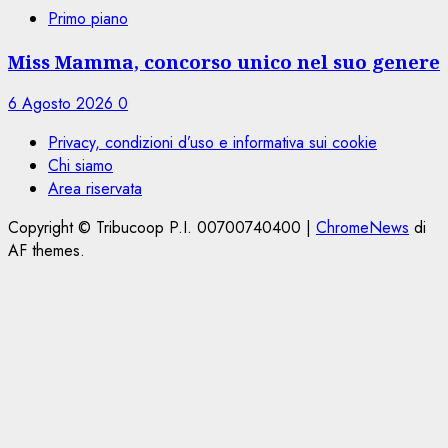
Primo piano
Miss Mamma, concorso unico nel suo genere
6 Agosto 2026
0
Privacy, condizioni d’uso e informativa sui cookie
Chi siamo
Area riservata
Copyright © Tribucoop P.I. 00700740400
|
ChromeNews
di
AF themes.