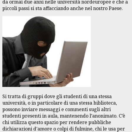
da ormai due anni nelle università nordeuropee e che a
piccoli passi si sta affacciando anche nel nostro Paese.
Si tratta di gruppi dove gli studenti di una stessa
università, o in particolare di una stessa biblioteca,
possono inviare messaggi e commenti sugli altri
studenti presenti in aula, mantenendo l’anonimato. C’è
chi utilizza questo spazio per rendere pubbliche
dichiarazioni d’amore o colpi di fulmine, chi le usa per