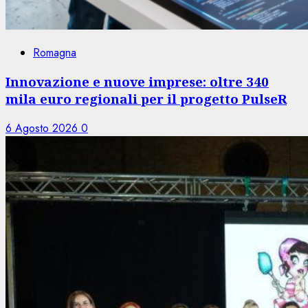
Romagna
Innovazione e nuove imprese: oltre 340
mila euro regionali per il progetto PulseR
6 Agosto 2026
0