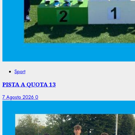
Sport
PISTA A QUOTA 13
7 Agosto 2026
0