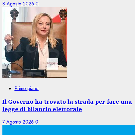
8 Agosto 2026
0
Primo piano
Il Governo ha trovato la strada per fare una
legge di bilancio elettorale
7 Agosto 2026
0