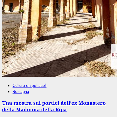
Cultura e spettacoli
Romagna
Una mostra sui portici dell’ex Monastero
della Madonna della Ripa