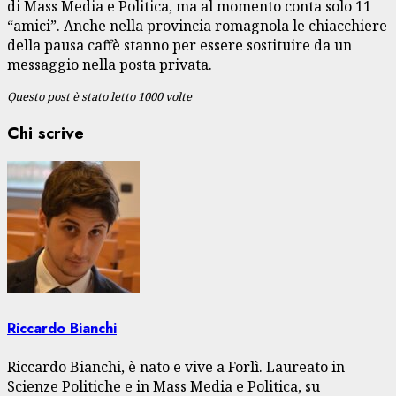
di Mass Media e Politica, ma al momento conta solo 11
“amici”. Anche nella provincia romagnola le chiacchiere
della pausa caffè stanno per essere sostituire da un
messaggio nella posta privata.
Questo post è stato letto 1000 volte
Chi scrive
Riccardo Bianchi
Riccardo Bianchi, è nato e vive a Forlì. Laureato in
Scienze Politiche e in Mass Media e Politica, su