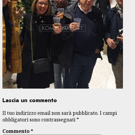
Lascia un commento
Il tuo indirizzo email non sarà pubblicato.
I campi
obbligatori sono contrassegnati
*
Commento
*