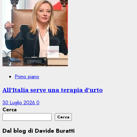
Primo piano
All’Italia serve una terapia d’urto
30 Luglio 2026
0
Cerca
Cerca
Dal blog di Davide Buratti