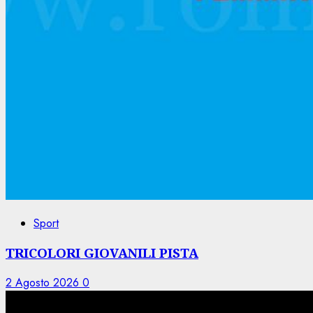
Sport
TRICOLORI GIOVANILI PISTA
2 Agosto 2026
0