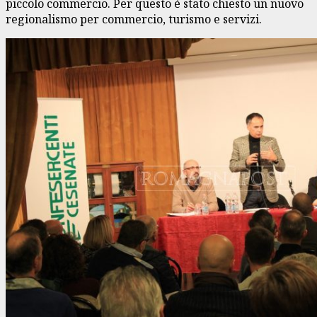
piccolo commercio. Per questo è stato chiesto un nuovo
regionalismo per commercio, turismo e servizi.