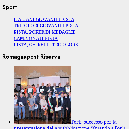
Sport
ITALIANI GIOVANILI PISTA
TRICOLORI GIOVANILI PISTA
PISTA, POKER DI MEDAGLIE
CAMPIONATI PISTA
PISTA, GHIRELLI TRICOLORE
Romagnapost Riserva
Forlì: successo per la
presentazione della pubblicazione “Quando a Forlì