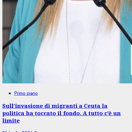
Primo piano
Sull’invasione di migranti a Ceuta la
politica ha toccato il fondo. A tutto c’è un
limite