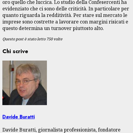
oro quello che luccica. Lo studio della Confesercenti ha
evidenziato che ci sono delle criticità. In particolare per
quanto riguarda la redditività. Per stare sul mercato le
imprese sono costrette a lavorare con margini risicati e
questo determina un turnover piuttosto alto.
Questo post è stato letto 750 volte
Chi scrive
Davide Buratti
Davide Buratti, giornalista professionista, fondatore