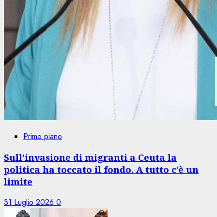
Primo piano
Sull’invasione di migranti a Ceuta la
politica ha toccato il fondo. A tutto c’è un
limite
31 Luglio 2026
0