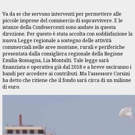
Va da se che servono interventi per permettere alle
piccole imprese del commercio di sopravvivere. E le
istanze della Confesercenti sono andate in questa
direzione. Per questo è stata accolta con soddisfazione la
nuova Legge regionale a sostegno delle attività
commerciali nelle aree montane, rurali e periferiche
presentata dalla consigliera regionale della Regione
Emilia-Romagna, Lia Montalti. Tale legge sarà
finanziata e operativa già dal 2018 e a breve usciranno i
bandi per accedere ai contributi. Ma l’assessore Corsini
ha detto che ritiene che il fondo sarà circa di un milione
di euro.