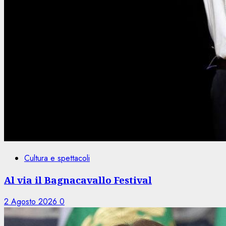
Cultura e spettacoli
Al via il Bagnacavallo Festival
2 Agosto 2026
0