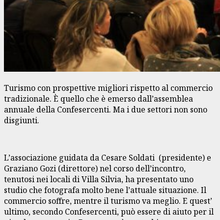
Turismo con prospettive migliori rispetto al commercio
tradizionale. È quello che è emerso dall’assemblea
annuale della Confesercenti. Ma i due settori non sono
disgiunti.
L’associazione guidata da Cesare Soldati (presidente) e
Graziano Gozi (direttore) nel corso dell’incontro,
tenutosi nei locali di Villa Silvia, ha presentato uno
studio che fotografa molto bene l’attuale situazione. Il
commercio soffre, mentre il turismo va meglio. E quest’
ultimo, secondo Confesercenti, può essere di aiuto per il