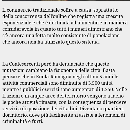
Il commercio tradizionale soffre a causa soprattutto
della concorrenza dell’online che registra una crescita
esponenziale e che è destinata ad aumentare in maniera
considerevole in quanto tutti i numeri dimostrano che
c’è ancora una fetta molto consistente di popolazione
che ancora non ha utilizzato questo sistema.
La Confesercenti però ha denunciato che queste
mutazioni cambiano la fisionomia delle città. Basta
pensare che in Emila-Romagna negli ultimi 5 anni le
attività commerciali sono diminuite di 3.500 unità
mentre i pubblici esercizi sono aumentati di 1.250. Nelle
frazioni e in ampie aree del territorio vengono a meno
le poche attività rimaste, con la conseguenza di perdere
servizi a disposizione dei cittadini. Diventano quartieri
dormitorio, dove più facilmente si assiste a fenomeni di
criminalità e furti.