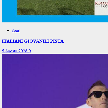
Sport
ITALIANI GIOVANILI PISTA
5 Agosto 2026
0