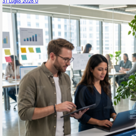
31 Luglio 2026
0