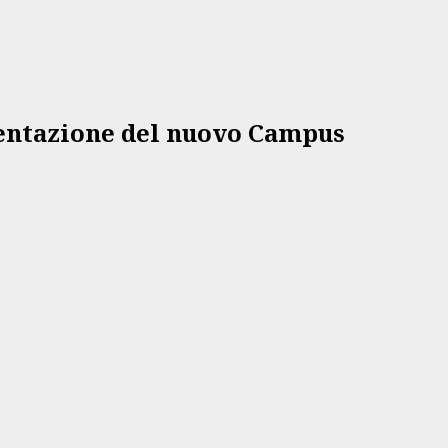
sentazione del nuovo Campus