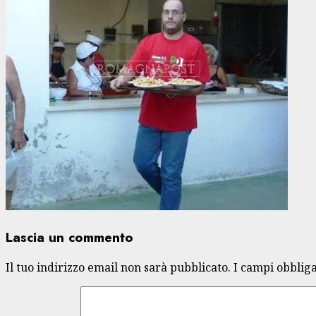
Lascia un commento
Il tuo indirizzo email non sarà pubblicato.
I campi obblig