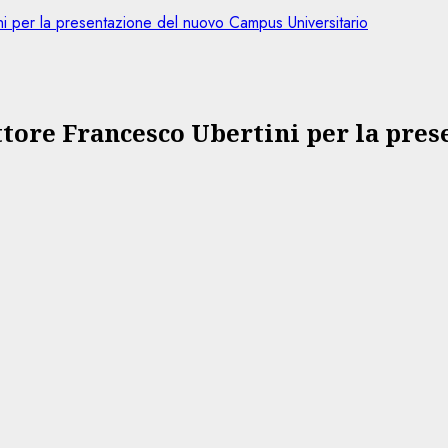
i per la presentazione del nuovo Campus Universitario
ttore Francesco Ubertini per la pre