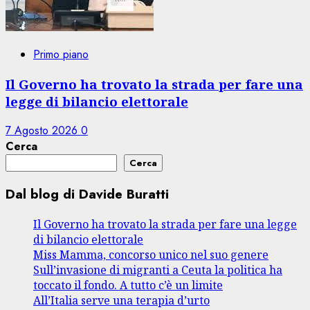
Primo piano
Il Governo ha trovato la strada per fare una
legge di bilancio elettorale
7 Agosto 2026
0
Cerca
Cerca
Dal blog di Davide Buratti
Il Governo ha trovato la strada per fare una legge
di bilancio elettorale
Miss Mamma, concorso unico nel suo genere
Sull’invasione di migranti a Ceuta la politica ha
toccato il fondo. A tutto c’è un limite
All’Italia serve una terapia d’urto