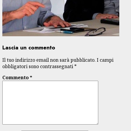
Lascia un commento
Il tuo indirizzo email non sarà pubblicato.
I campi
obbligatori sono contrassegnati
*
Commento
*