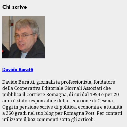
Chi scrive
Davide Buratti
Davide Buratti, giornalista professionista, fondatore
della Cooperativa Editoriale Giornali Associati che
pubblica il Corriere Romagna, di cui dal 1994 e per 20
anni è stato responsabile della redazione di Cesena.
Oggi in pensione scrive di politica, economia e attualità
a 360 gradi nel suo blog per Romagna Post. Per contatti
utilizzate il box commenti sotto gli articoli.