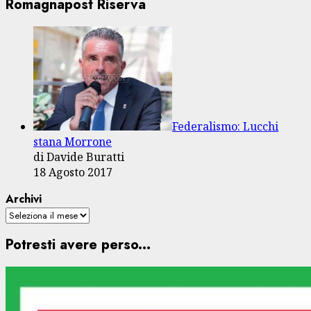
Romagnapost Riserva
Federalismo: Lucchi
stana Morrone
di Davide Buratti
18 Agosto 2017
Archivi
Potresti avere perso...