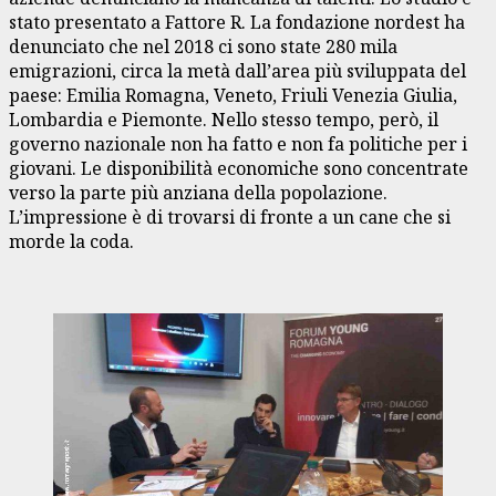
stato presentato a Fattore R. La fondazione nordest ha
denunciato che nel 2018 ci sono state 280 mila
emigrazioni, circa la metà dall’area più sviluppata del
paese: Emilia Romagna, Veneto, Friuli Venezia Giulia,
Lombardia e Piemonte. Nello stesso tempo, però, il
governo nazionale non ha fatto e non fa politiche per i
giovani. Le disponibilità economiche sono concentrate
verso la parte più anziana della popolazione.
L’impressione è di trovarsi di fronte a un cane che si
morde la coda.