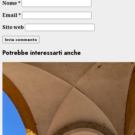
Nome
*
Email
*
Sito web
Potrebbe interessarti anche