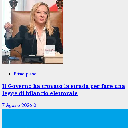
Primo piano
Il Governo ha trovato la strada per fare una
legge di bilancio elettorale
7 Agosto 2026
0