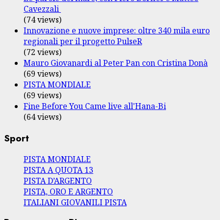
Cavezzali
(74 views)
Innovazione e nuove imprese: oltre 340 mila euro
regionali per il progetto PulseR
(72 views)
Mauro Giovanardi al Peter Pan con Cristina Donà
(69 views)
PISTA MONDIALE
(69 views)
Fine Before You Came live all'Hana-Bi
(64 views)
Sport
PISTA MONDIALE
PISTA A QUOTA 13
PISTA D’ARGENTO
PISTA, ORO E ARGENTO
ITALIANI GIOVANILI PISTA