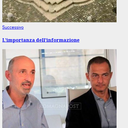
Articolo
Successivo
successivo:
L’importanza dell’informazione