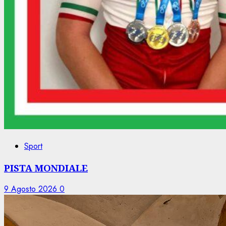
Sport
PISTA MONDIALE
9 Agosto 2026
0