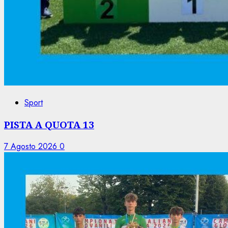
Sport
PISTA A QUOTA 13
7 Agosto 2026
0