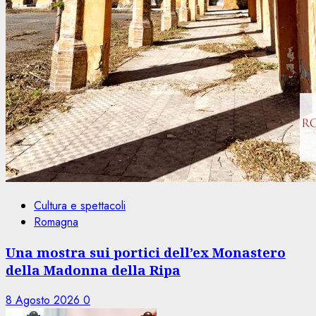
Cultura e spettacoli
Romagna
Una mostra sui portici dell’ex Monastero
della Madonna della Ripa
8 Agosto 2026
0