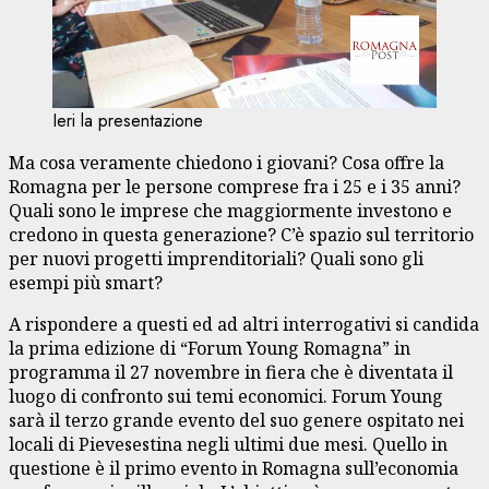
Ieri la presentazione
Ma cosa veramente chiedono i giovani? Cosa offre la
Romagna per le persone comprese fra i 25 e i 35 anni?
Quali sono le imprese che maggiormente investono e
credono in questa generazione? C’è spazio sul territorio
per nuovi progetti imprenditoriali? Quali sono gli
esempi più smart?
A rispondere a questi ed ad altri interrogativi si candida
la prima edizione di “Forum Young Romagna” in
programma il 27 novembre in fiera che è diventata il
luogo di confronto sui temi economici. Forum Young
sarà il terzo grande evento del suo genere ospitato nei
locali di Pievesestina negli ultimi due mesi. Quello in
questione è il primo evento in Romagna sull’economia