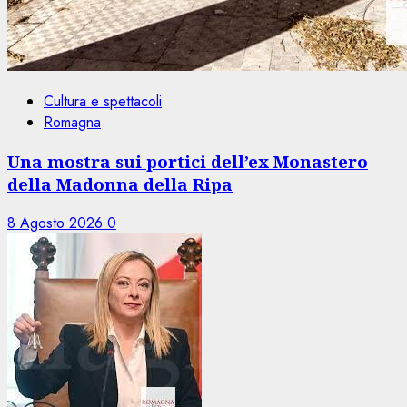
Cultura e spettacoli
Romagna
Una mostra sui portici dell’ex Monastero
della Madonna della Ripa
8 Agosto 2026
0