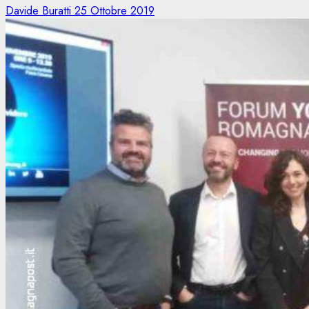
Davide Buratti
25 Ottobre 2019