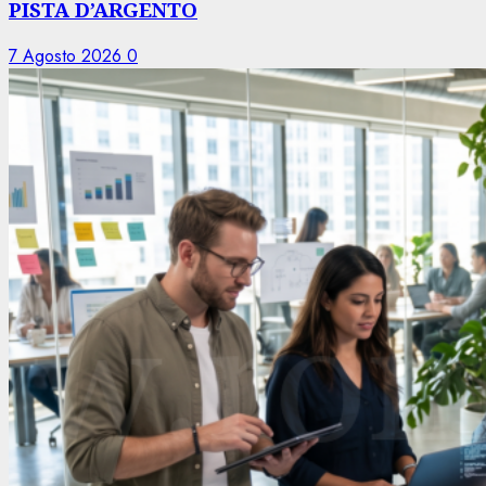
PISTA D’ARGENTO
7 Agosto 2026
0