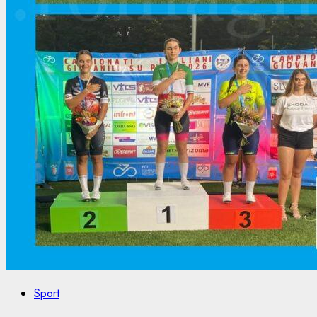
Sport