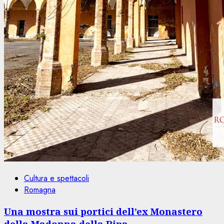
Cultura e spettacoli
Romagna
Una mostra sui portici dell’ex Monastero
della Madonna della Ripa