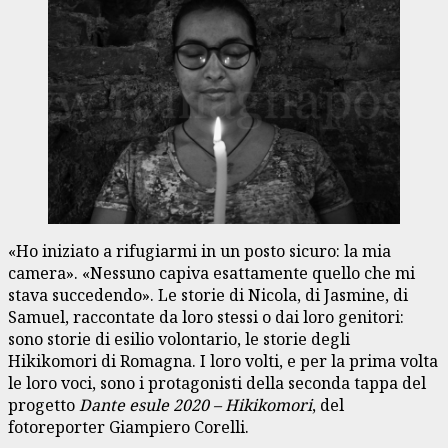
«Ho iniziato a rifugiarmi in un posto sicuro: la mia
camera». «Nessuno capiva esattamente quello che mi
stava succedendo». Le storie di Nicola, di Jasmine, di
Samuel, raccontate da loro stessi o dai loro genitori:
sono storie di esilio volontario, le storie degli
Hikikomori di Romagna. I loro volti, e per la prima volta
le loro voci, sono i protagonisti della seconda tappa del
progetto
Dante esule 2020 – Hikikomori
, del
fotoreporter Giampiero Corelli.