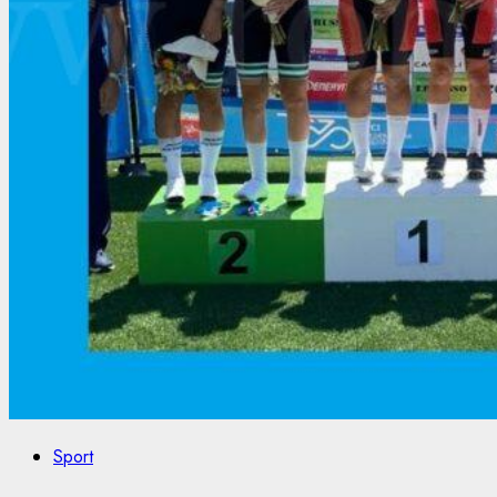
Sport