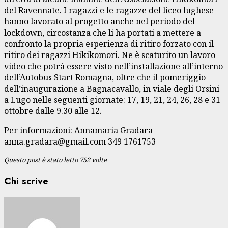
del Ravennate. I ragazzi e le ragazze del liceo lughese
hanno lavorato al progetto anche nel periodo del
lockdown, circostanza che li ha portati a mettere a
confronto la propria esperienza di ritiro forzato con il
ritiro dei ragazzi Hikikomori. Ne è scaturito un lavoro
video che potrà essere visto nell’installazione all’interno
dell’Autobus Start Romagna, oltre che il pomeriggio
dell’inaugurazione a Bagnacavallo, in viale degli Orsini
a Lugo nelle seguenti giornate: 17, 19, 21, 24, 26, 28 e 31
ottobre dalle 9.30 alle 12.
Per informazioni: Annamaria Gradara
anna.gradara@gmail.com 349 1761753
Questo post è stato letto 752 volte
Chi scrive