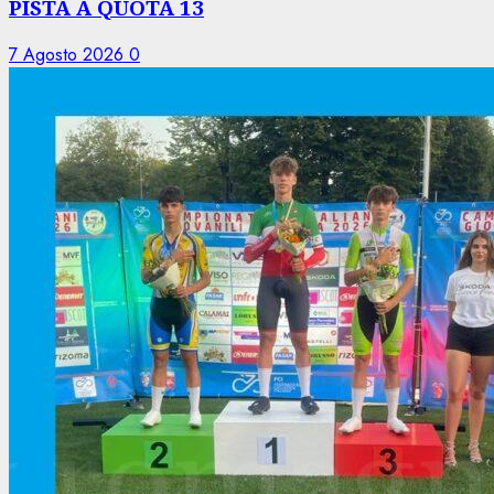
PISTA A QUOTA 13
7 Agosto 2026
0