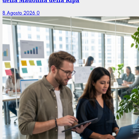
8 Agosto 2026
0