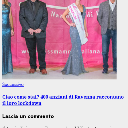
Articolo
Successivo
successivo:
Ciao come stai? 400 anziani di Ravenna raccontano
il loro lockdown
Lascia un commento