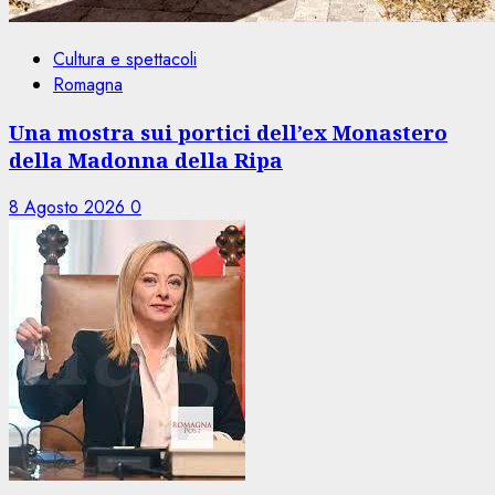
Cultura e spettacoli
Romagna
Una mostra sui portici dell’ex Monastero
della Madonna della Ripa
8 Agosto 2026
0