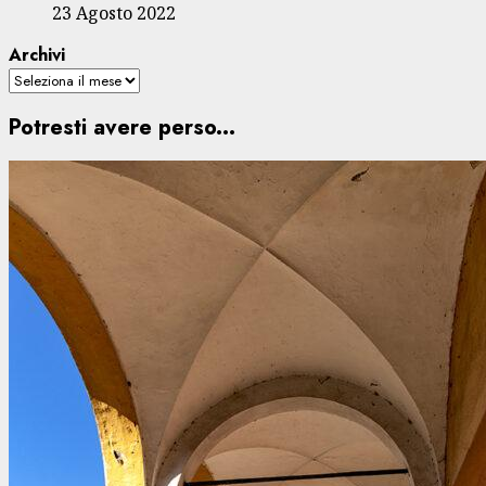
23 Agosto 2022
Archivi
Potresti avere perso...