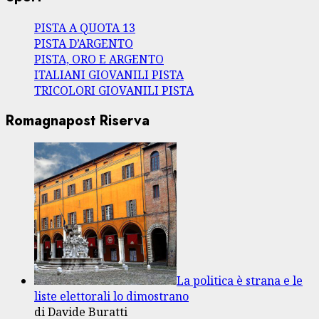
PISTA A QUOTA 13
PISTA D’ARGENTO
PISTA, ORO E ARGENTO
ITALIANI GIOVANILI PISTA
TRICOLORI GIOVANILI PISTA
Romagnapost Riserva
La politica è strana e le
liste elettorali lo dimostrano
di Davide Buratti