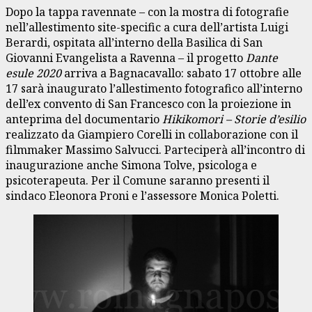
Dopo la tappa ravennate – con la mostra di fotografie
nell’allestimento site-specific a cura dell’artista Luigi
Berardi, ospitata all’interno della Basilica di San
Giovanni Evangelista a Ravenna – il progetto
Dante
esule 2020
arriva a Bagnacavallo: sabato 17 ottobre alle
17 sarà inaugurato l’allestimento fotografico all’interno
dell’ex convento di San Francesco con la proiezione in
anteprima del documentario
Hikikomori – Storie d’esilio
realizzato da Giampiero Corelli in collaborazione con il
filmmaker Massimo Salvucci. Parteciperà all’incontro di
inaugurazione anche Simona Tolve, psicologa e
psicoterapeuta. Per il Comune saranno presenti il
sindaco Eleonora Proni e l’assessore Monica Poletti.