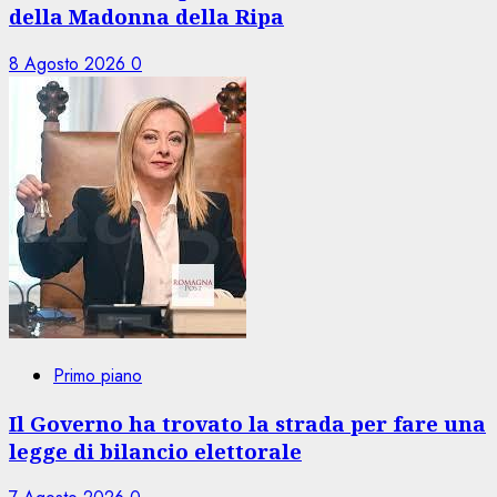
della Madonna della Ripa
8 Agosto 2026
0
Primo piano
Il Governo ha trovato la strada per fare una
legge di bilancio elettorale