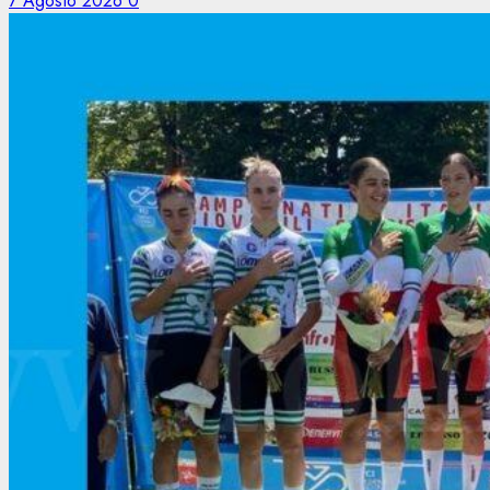
7 Agosto 2026
0