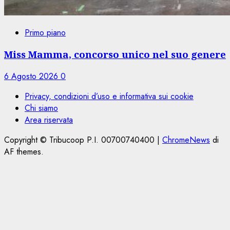
Primo piano
Miss Mamma, concorso unico nel suo genere
6 Agosto 2026
0
Privacy, condizioni d’uso e informativa sui cookie
Chi siamo
Area riservata
Copyright © Tribucoop P.I. 00700740400
|
ChromeNews
di
AF themes.