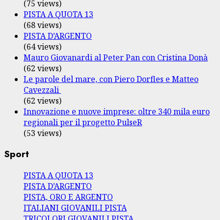
(75 views)
PISTA A QUOTA 13
(68 views)
PISTA D’ARGENTO
(64 views)
Mauro Giovanardi al Peter Pan con Cristina Donà
(62 views)
Le parole del mare, con Piero Dorfles e Matteo
Cavezzali
(62 views)
Innovazione e nuove imprese: oltre 340 mila euro
regionali per il progetto PulseR
(53 views)
Sport
PISTA A QUOTA 13
PISTA D’ARGENTO
PISTA, ORO E ARGENTO
ITALIANI GIOVANILI PISTA
TRICOLORI GIOVANILI PISTA