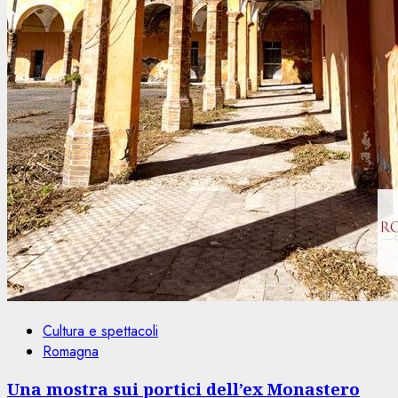
Cultura e spettacoli
Romagna
Una mostra sui portici dell’ex Monastero