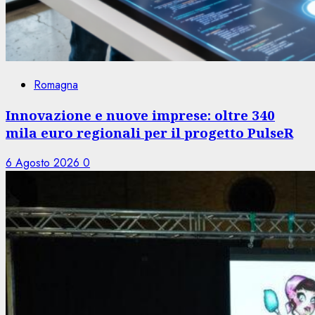
Romagna
Innovazione e nuove imprese: oltre 340
mila euro regionali per il progetto PulseR
6 Agosto 2026
0