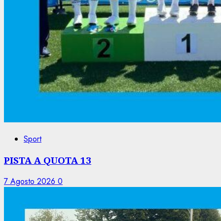
Sport
PISTA A QUOTA 13
7 Agosto 2026
0