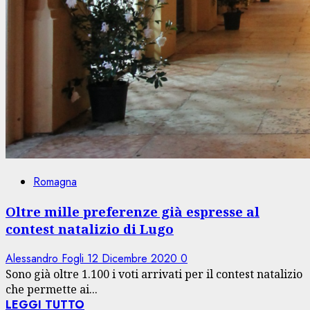
Romagna
Oltre mille preferenze già espresse al
contest natalizio di Lugo
Alessandro Fogli
12 Dicembre 2020
0
Sono già oltre 1.100 i voti arrivati per il contest natalizio
che permette ai...
LEGGI TUTTO