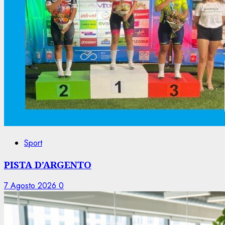
Sport
PISTA D’ARGENTO
7 Agosto 2026
0