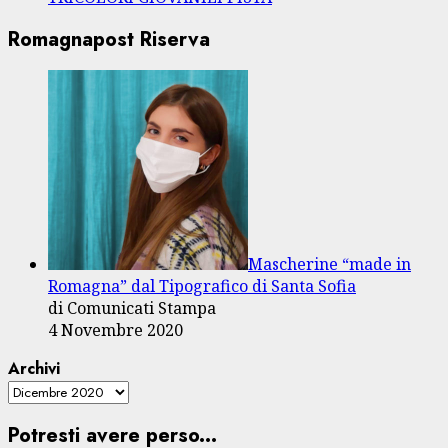
Romagnapost Riserva
Mascherine “made in
Romagna” dal Tipografico di Santa Sofia
di Comunicati Stampa
4 Novembre 2020
Archivi
Potresti avere perso...