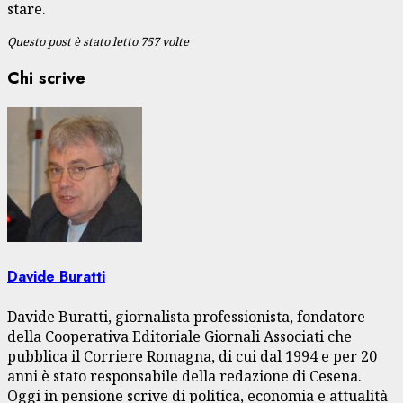
stare.
Questo post è stato letto 757 volte
Chi scrive
Davide Buratti
Davide Buratti, giornalista professionista, fondatore
della Cooperativa Editoriale Giornali Associati che
pubblica il Corriere Romagna, di cui dal 1994 e per 20
anni è stato responsabile della redazione di Cesena.
Oggi in pensione scrive di politica, economia e attualità