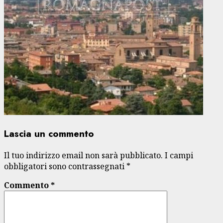
Lascia un commento
Il tuo indirizzo email non sarà pubblicato.
I campi
obbligatori sono contrassegnati
*
Commento
*