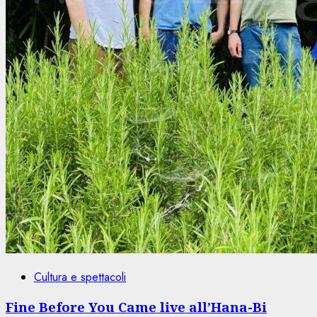
Cultura e spettacoli
Fine Before You Came live all’Hana-Bi