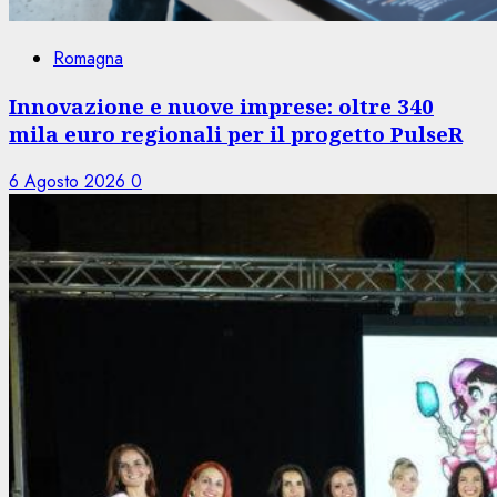
Romagna
Innovazione e nuove imprese: oltre 340
mila euro regionali per il progetto PulseR
6 Agosto 2026
0