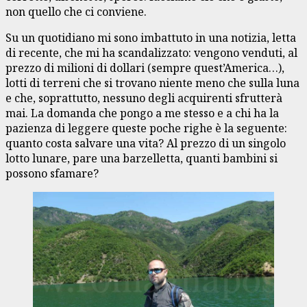
non quello che ci conviene.
Su un quotidiano mi sono imbattuto in una notizia, letta
di recente, che mi ha scandalizzato: vengono venduti, al
prezzo di milioni di dollari (sempre quest’America…),
lotti di terreni che si trovano niente meno che sulla luna
e che, soprattutto, nessuno degli acquirenti sfrutterà
mai. La domanda che pongo a me stesso e a chi ha la
pazienza di leggere queste poche righe è la seguente:
quanto costa salvare una vita? Al prezzo di un singolo
lotto lunare, pare una barzelletta, quanti bambini si
possono sfamare?