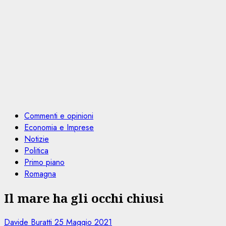
Commenti e opinioni
Economia e Imprese
Notizie
Politica
Primo piano
Romagna
Il mare ha gli occhi chiusi
Davide Buratti
25 Maggio 2021