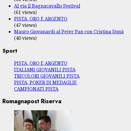
Al via il Bagnacavallo Festival
(61 views)
PISTA, ORO E ARGENTO
(47 views)
Mauro Giovanardi al Peter Pan con Cristina Donà
(40 views)
Sport
PISTA, ORO E ARGENTO
ITALIANI GIOVANILI PISTA
TRICOLORI GIOVANILI PISTA
PISTA, POKER DI MEDAGLIE
CAMPIONATI PISTA
Romagnapost Riserva