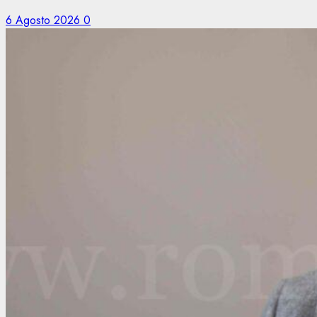
6 Agosto 2026
0