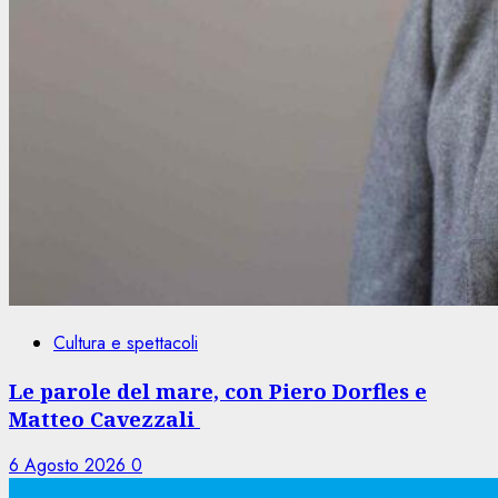
Cultura e spettacoli
Le parole del mare, con Piero Dorfles e
Matteo Cavezzali
6 Agosto 2026
0