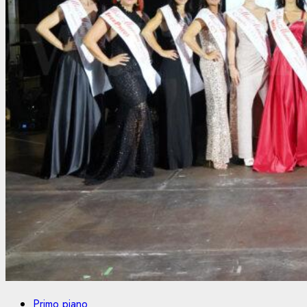
Primo piano