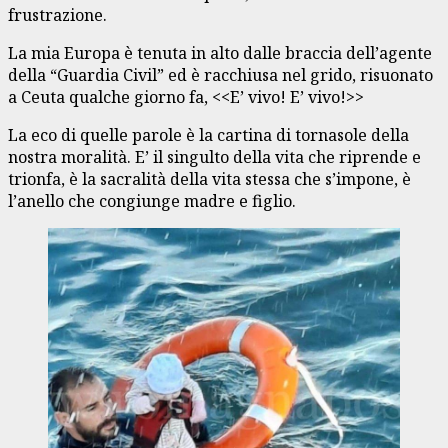
frustrazione.
La mia Europa è tenuta in alto dalle braccia dell’agente
della “Guardia Civil” ed è racchiusa nel grido, risuonato
a Ceuta qualche giorno fa, <<E’ vivo! E’ vivo!>>
La eco di quelle parole è la cartina di tornasole della
nostra moralità. E’ il singulto della vita che riprende e
trionfa, è la sacralità della vita stessa che s’impone, è
l’anello che congiunge madre e figlio.