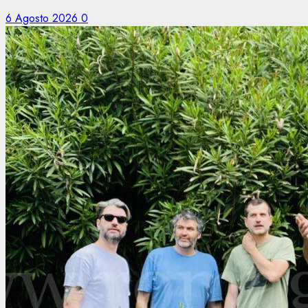
6 Agosto 2026
0