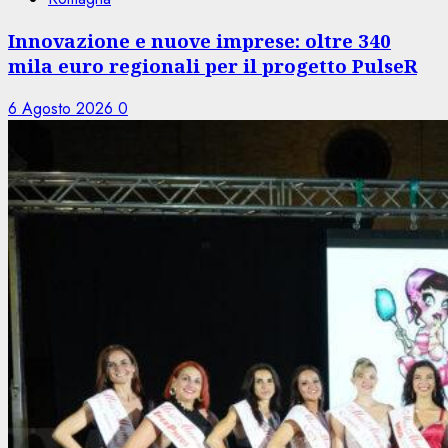
Innovazione e nuove imprese: oltre 340
mila euro regionali per il progetto PulseR
6 Agosto 2026
0