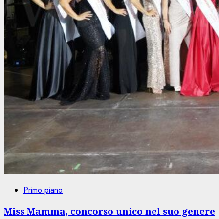
Primo piano
Miss Mamma, concorso unico nel suo genere