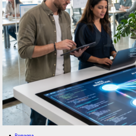
Romagna