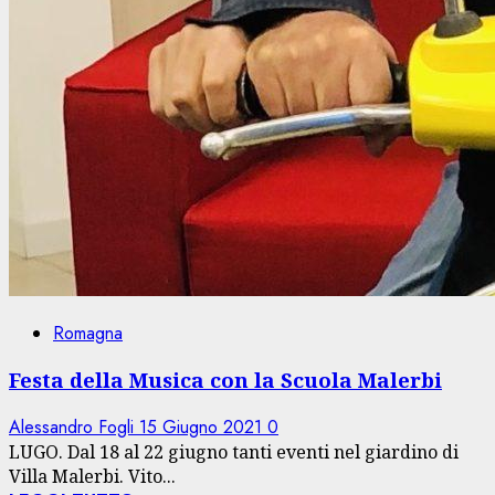
Romagna
Festa della Musica con la Scuola Malerbi
Alessandro Fogli
15 Giugno 2021
0
LUGO. Dal 18 al 22 giugno tanti eventi nel giardino di
Villa Malerbi. Vito...