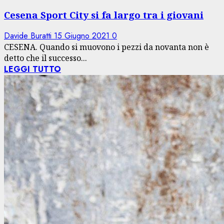
Cesena Sport City si fa largo tra i giovani
Davide Buratti
15 Giugno 2021
0
CESENA. Quando si muovono i pezzi da novanta non è
detto che il successo...
LEGGI TUTTO