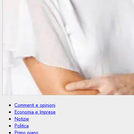
Commenti e opinioni
Economia e Imprese
Notizie
Politica
Primo piano