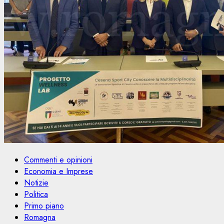
Commenti e opinioni
Economia e Imprese
Notizie
Politica
Primo piano
Romagna