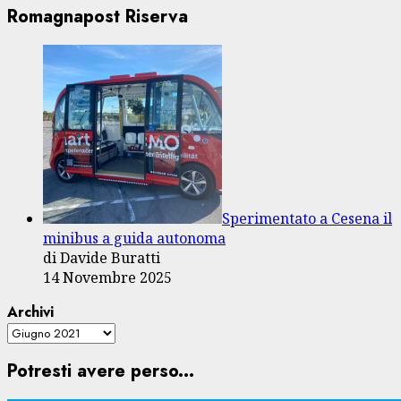
Romagnapost Riserva
Sperimentato a Cesena il
minibus a guida autonoma
di Davide Buratti
14 Novembre 2025
Archivi
Potresti avere perso...