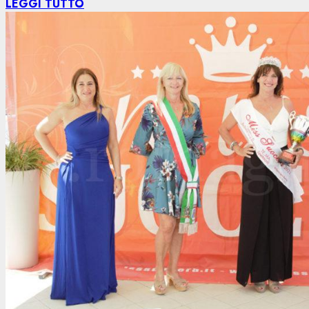
LEGGI TUTTO