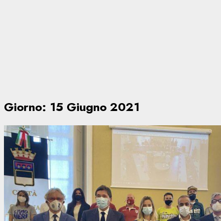
Giorno:
15 Giugno 2021