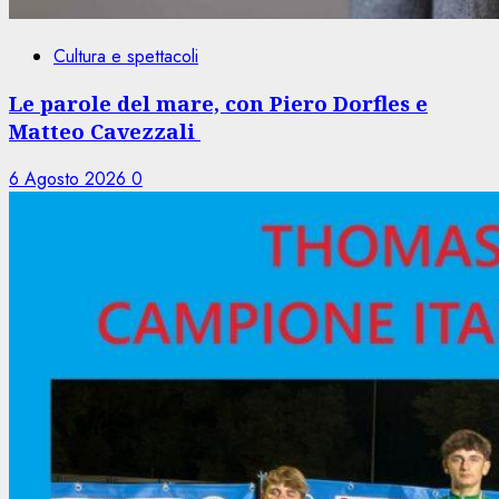
Cultura e spettacoli
Le parole del mare, con Piero Dorfles e
Matteo Cavezzali
6 Agosto 2026
0