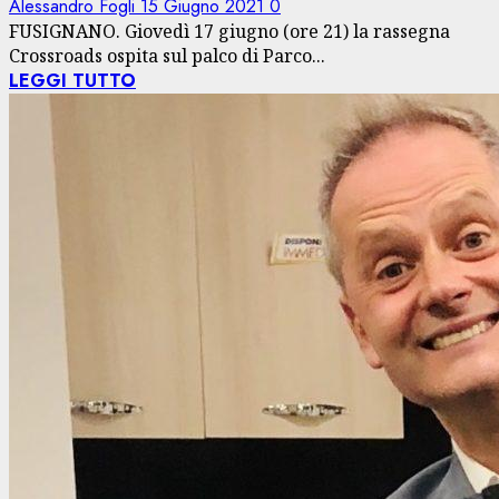
Alessandro Fogli
15 Giugno 2021
0
FUSIGNANO. Giovedì 17 giugno (ore 21) la rassegna
Crossroads ospita sul palco di Parco...
LEGGI TUTTO