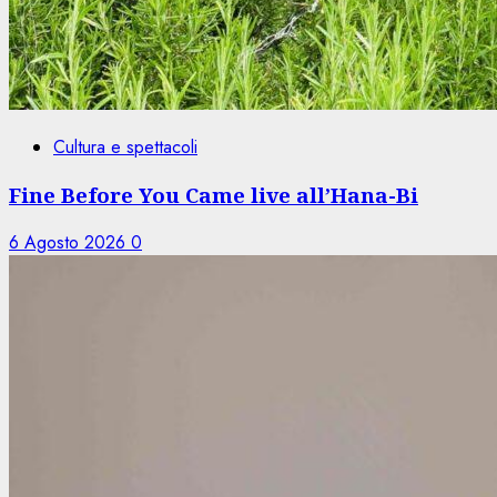
Cultura e spettacoli
Fine Before You Came live all’Hana-Bi
6 Agosto 2026
0