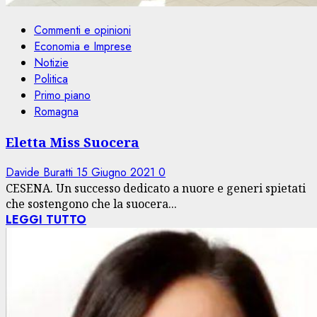
Commenti e opinioni
Economia e Imprese
Notizie
Politica
Primo piano
Romagna
Eletta Miss Suocera
Davide Buratti
15 Giugno 2021
0
CESENA. Un successo dedicato a nuore e generi spietati
che sostengono che la suocera...
LEGGI TUTTO