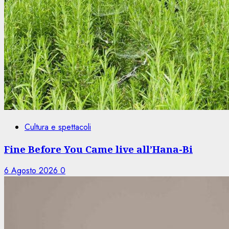
Cultura e spettacoli
Fine Before You Came live all’Hana-Bi
6 Agosto 2026
0