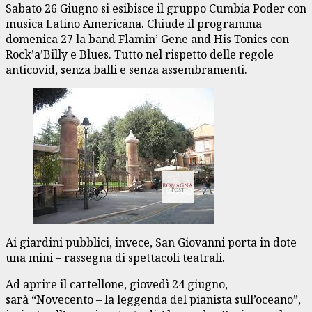
Sabato 26 Giugno si esibisce il gruppo Cumbia Poder con
musica Latino Americana. Chiude il programma
domenica 27 la band Flamin’ Gene and His Tonics con
Rock’a’Billy e Blues. Tutto nel rispetto delle regole
anticovid, senza balli e senza assembramenti.
Ai giardini pubblici, invece, San Giovanni porta in dote
una mini – rassegna di spettacoli teatrali.
Ad aprire il cartellone, giovedì 24 giugno,
sarà “Novecento – la leggenda del pianista sull’oceano”,