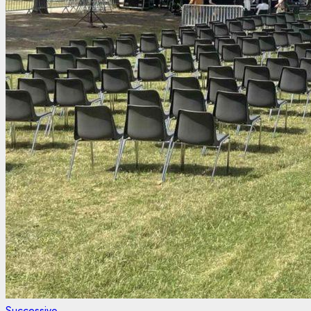
Articolo
Successivo