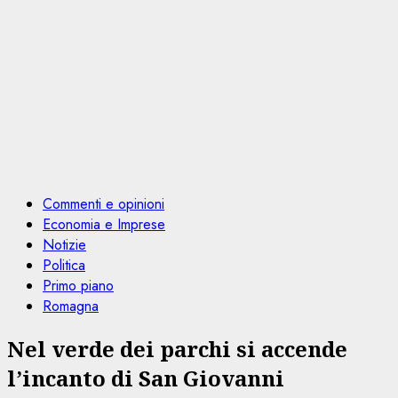
Commenti e opinioni
Economia e Imprese
Notizie
Politica
Primo piano
Romagna
Nel verde dei parchi si accende
l’incanto di San Giovanni