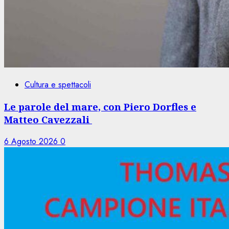
Cultura e spettacoli
Le parole del mare, con Piero Dorfles e
Matteo Cavezzali
6 Agosto 2026
0