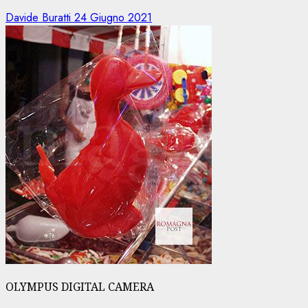
Davide Buratti
24 Giugno 2021
OLYMPUS DIGITAL CAMERA