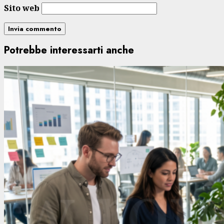
Sito web
Potrebbe interessarti anche