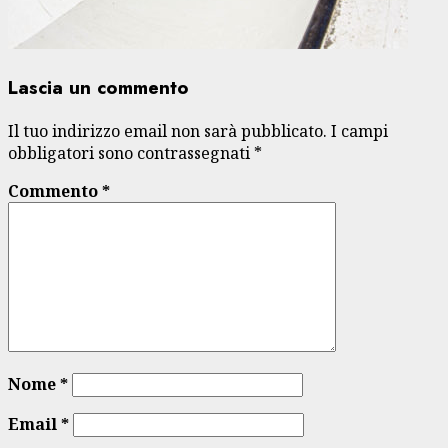
Lascia un commento
Il tuo indirizzo email non sarà pubblicato.
I campi
obbligatori sono contrassegnati
*
Commento
*
Nome
*
Email
*