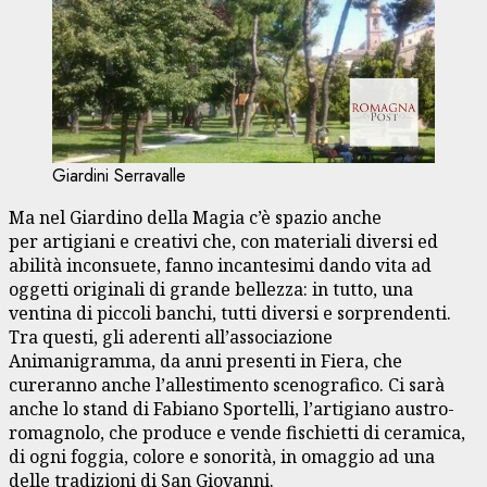
Giardini Serravalle
Ma nel Giardino della Magia c’è spazio anche
per artigiani e creativi che, con materiali diversi ed
abilità inconsuete, fanno incantesimi dando vita ad
oggetti originali di grande bellezza: in tutto, una
ventina di piccoli banchi, tutti diversi e sorprendenti.
Tra questi, gli aderenti all’associazione
Animanigramma, da anni presenti in Fiera, che
cureranno anche l’allestimento scenografico. Ci sarà
anche lo stand di Fabiano Sportelli, l’artigiano austro-
romagnolo, che produce e vende fischietti di ceramica,
di ogni foggia, colore e sonorità, in omaggio ad una
delle tradizioni di San Giovanni.