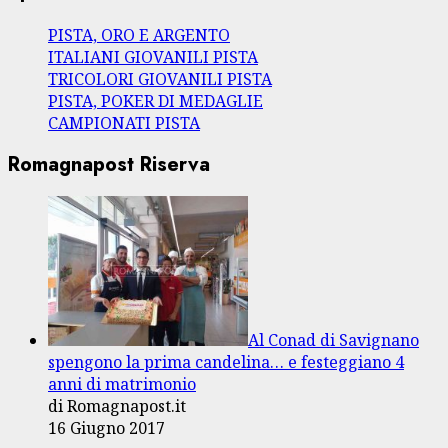
PISTA, ORO E ARGENTO
ITALIANI GIOVANILI PISTA
TRICOLORI GIOVANILI PISTA
PISTA, POKER DI MEDAGLIE
CAMPIONATI PISTA
Romagnapost Riserva
Al Conad di Savignano
spengono la prima candelina… e festeggiano 4
anni di matrimonio
di Romagnapost.it
16 Giugno 2017