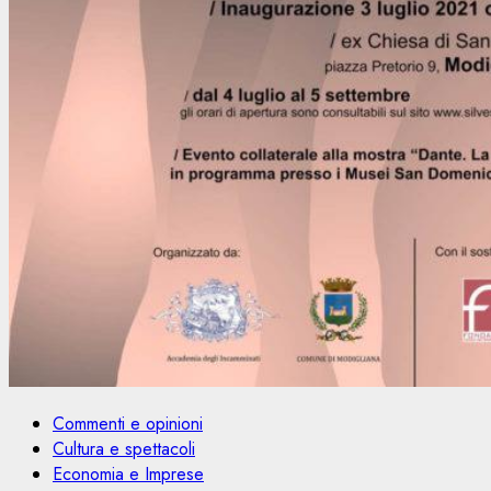
Commenti e opinioni
Cultura e spettacoli
Economia e Imprese