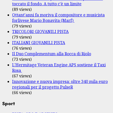
toccato il fondo. A tutto c'è un limite
(89 views)
Ottant'anni fa moriva il compositore e musicista
forlivese Mario Bonavita (Marf)
(79 views)
TRICOLORI GIOVANILI PISTA
(79 views)
ITALIANI GIOVANILI PISTA
(76 views)
Il Duo Complementum alla Rocca di Riolo
(73 views)
L'Hermitage Veteran Engine APS sostiene il Taxi
Rosa
(67 views)
Innovazione e nuova impresa: oltre 340 mila euro
regionali per il progetto PulseR
(66 views)
Sport