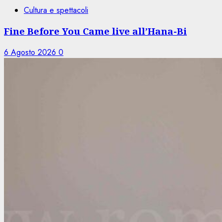
Cultura e spettacoli
Fine Before You Came live all’Hana-Bi
6 Agosto 2026
0