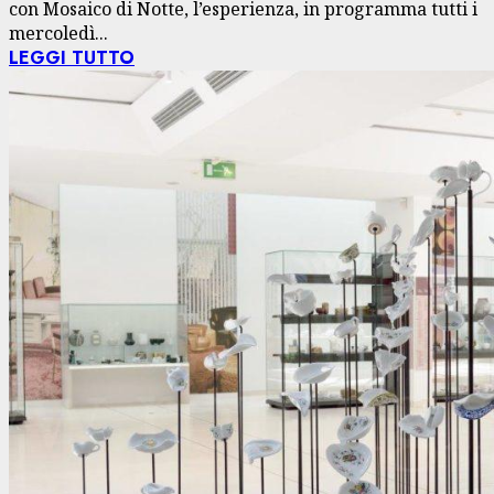
con Mosaico di Notte, l’esperienza, in programma tutti i
mercoledì...
LEGGI TUTTO