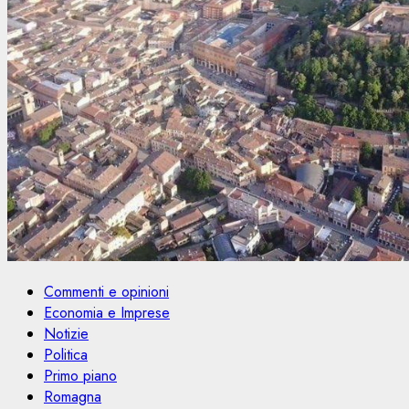
Commenti e opinioni
Economia e Imprese
Notizie
Politica
Primo piano
Romagna