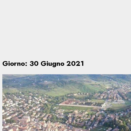
Giorno:
30 Giugno 2021