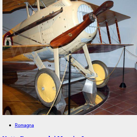
Romagna