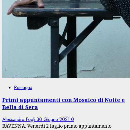
Romagna
Primi appuntamenti con Mosaico di Notte e
Bella di Sera
Alessandro Fogli
30 Giugno 2021
0
RAVENNA. Venerdì 2 luglio primo appuntamento