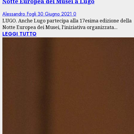
Notte Europea dei Musei a Lugo
Alessandro Fogli
30 Giugno 2021
0
LUGO. Anche Lugo partecipa alla 17esima edizione della
Notte Europea dei Musei, l’iniziativa organizzata...
LEGGI TUTTO