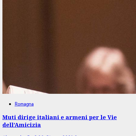
Romagna
Muti dirige italiani e armeni per le Vie
dell’Amicizia