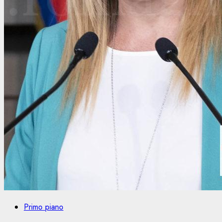
Primo piano