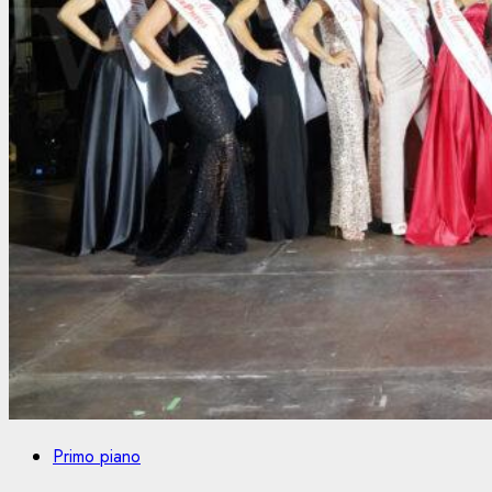
Primo piano