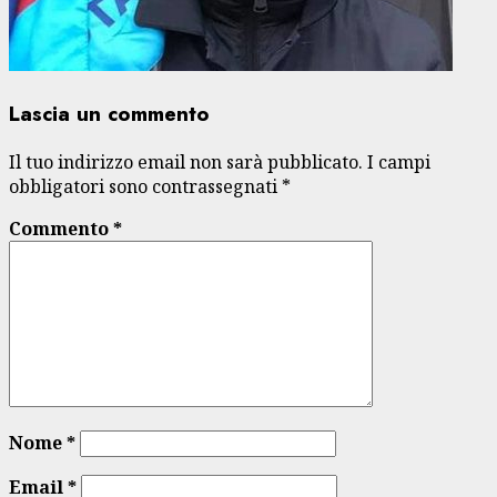
Lascia un commento
Il tuo indirizzo email non sarà pubblicato.
I campi
obbligatori sono contrassegnati
*
Commento
*
Nome
*
Email
*