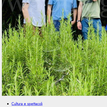
Cultura e spettacoli