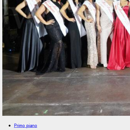
Primo piano