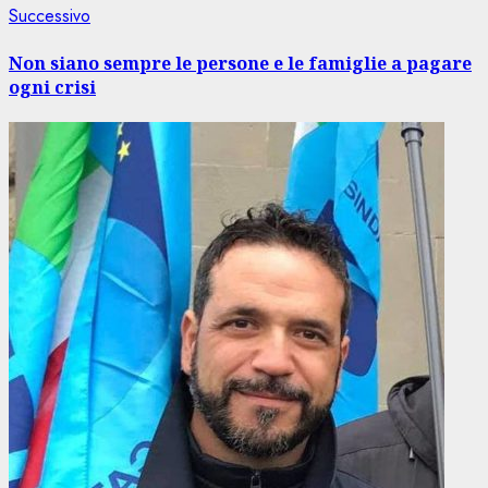
Articolo
Successivo
successivo:
Non siano sempre le persone e le famiglie a pagare
ogni crisi