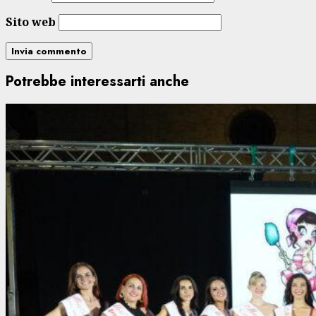
Sito web
Potrebbe interessarti anche