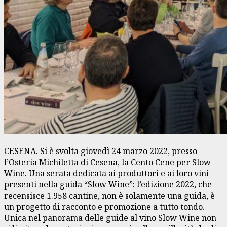
CESENA. Si è svolta giovedì 24 marzo 2022, presso
l’Osteria Michiletta di Cesena, la Cento Cene per Slow
Wine. Una serata dedicata ai produttori e ai loro vini
presenti nella guida “Slow Wine”: l’edizione 2022, che
recensisce 1.958 cantine, non è solamente una guida, è
un progetto di racconto e promozione a tutto tondo.
Unica nel panorama delle guide al vino Slow Wine non