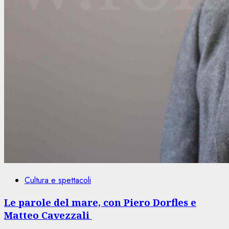
Cultura e spettacoli
Le parole del mare, con Piero Dorfles e
Matteo Cavezzali