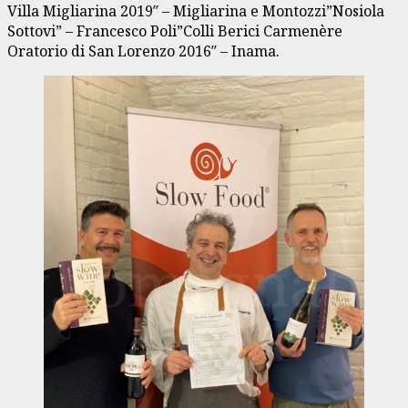
Villa Migliarina 2019″ – Migliarina e Montozzi”Nosiola
Sottovi” – Francesco Poli”Colli Berici Carmenère
Oratorio di San Lorenzo 2016″ – Inama.