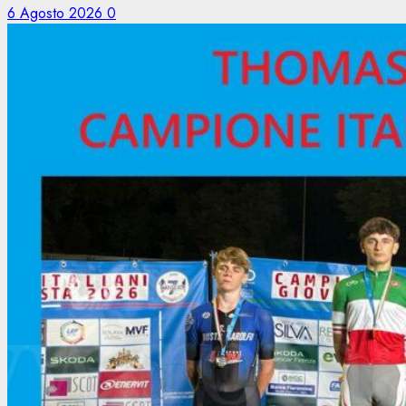
6 Agosto 2026
0