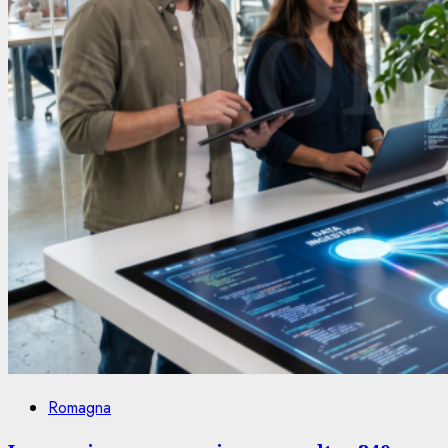
Romagna