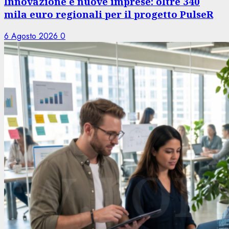
Innovazione e nuove imprese: oltre 340
mila euro regionali per il progetto PulseR
6 Agosto 2026
0