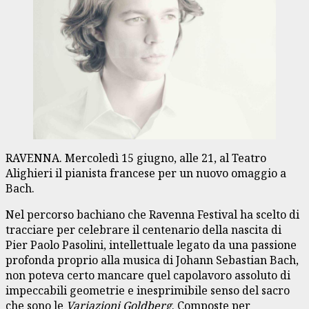
RAVENNA. Mercoledì 15 giugno, alle 21, al Teatro
Alighieri il pianista francese per un nuovo omaggio a
Bach.
Nel percorso bachiano che Ravenna Festival ha scelto di
tracciare per celebrare il centenario della nascita di
Pier Paolo Pasolini, intellettuale legato da una passione
profonda proprio alla musica di Johann Sebastian Bach,
non poteva certo mancare quel capolavoro assoluto di
impeccabili geometrie e inesprimibile senso del sacro
che sono le
Variazioni Goldberg
. Composte per