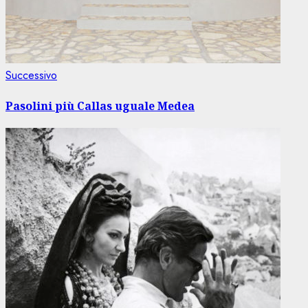
Articolo
Successivo
successivo:
Pasolini più Callas uguale Medea