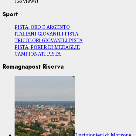
(68 views)
Sport
PISTA, ORO E ARGENTO
ITALIANI GIOVANILI PISTA
TRICOLORI GIOVANILI PISTA
PISTA, POKER DI MEDAGLIE
CAMPIONATI PISTA
Romagnapost Riserva
I prigionieri di Morrone