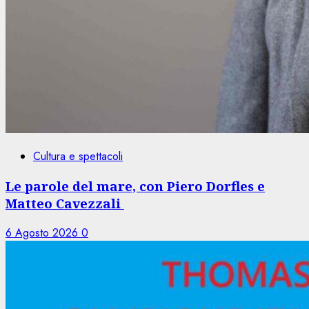
Cultura e spettacoli
Le parole del mare, con Piero Dorfles e
Matteo Cavezzali
6 Agosto 2026
0