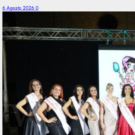
6 Agosto 2026
0