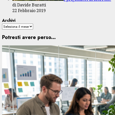
di Davide Buratti
22 Febbraio 2019
Archivi
Potresti avere perso...