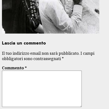
Lascia un commento
Il tuo indirizzo email non sarà pubblicato.
I campi
obbligatori sono contrassegnati
*
Commento
*