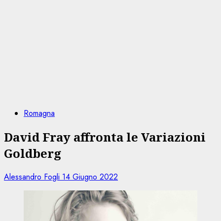
Romagna
David Fray affronta le Variazioni
Goldberg
Alessandro Fogli
14 Giugno 2022