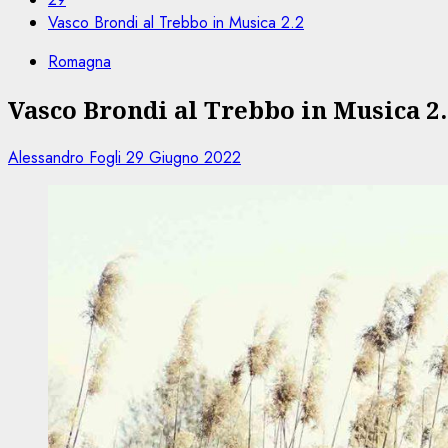
Vasco Brondi al Trebbo in Musica 2.2
Romagna
Vasco Brondi al Trebbo in Musica 2
Alessandro Fogli
29 Giugno 2022