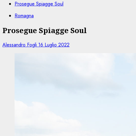
Prosegue Spiagge Soul
Romagna
Prosegue Spiagge Soul
Alessandro Fogli
16 Luglio 2022