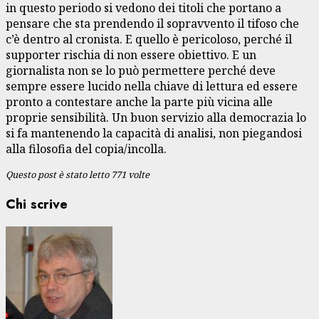
in questo periodo si vedono dei titoli che portano a
pensare che sta prendendo il sopravvento il tifoso che
c’è dentro al cronista. E quello è pericoloso, perché il
supporter rischia di non essere obiettivo. E un
giornalista non se lo può permettere perché deve
sempre essere lucido nella chiave di lettura ed essere
pronto a contestare anche la parte più vicina alle
proprie sensibilità. Un buon servizio alla democrazia lo
si fa mantenendo la capacità di analisi, non piegandosi
alla filosofia del copia/incolla.
Questo post è stato letto 771 volte
Chi scrive