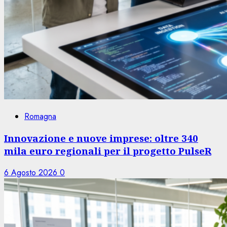
Romagna
Innovazione e nuove imprese: oltre 340
mila euro regionali per il progetto PulseR
6 Agosto 2026
0