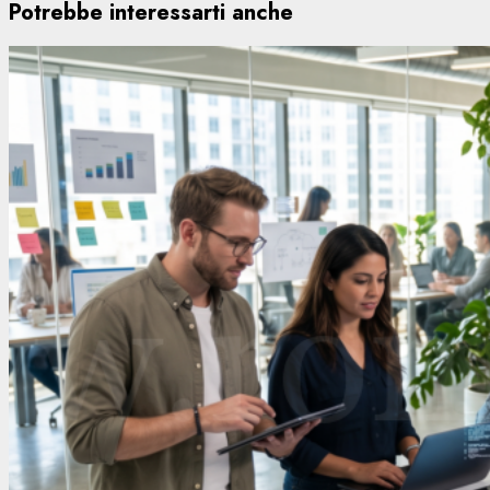
Potrebbe interessarti anche