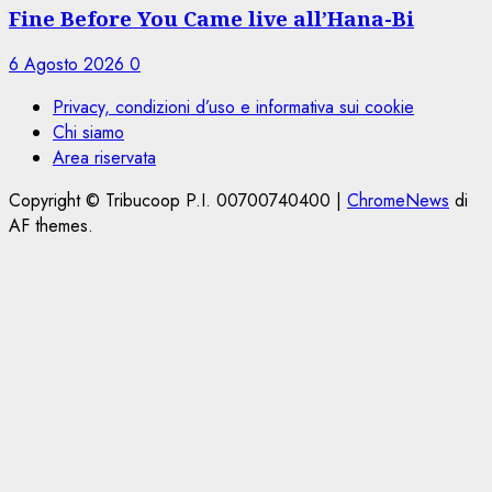
Fine Before You Came live all’Hana-Bi
6 Agosto 2026
0
Privacy, condizioni d’uso e informativa sui cookie
Chi siamo
Area riservata
Copyright © Tribucoop P.I. 00700740400
|
ChromeNews
di
AF themes.