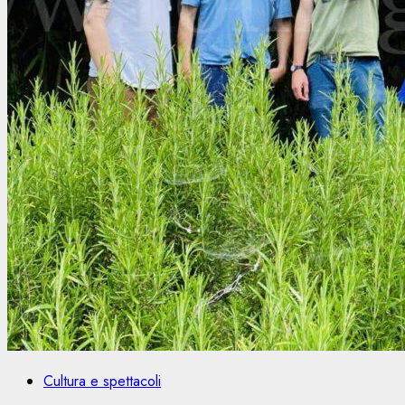
Cultura e spettacoli