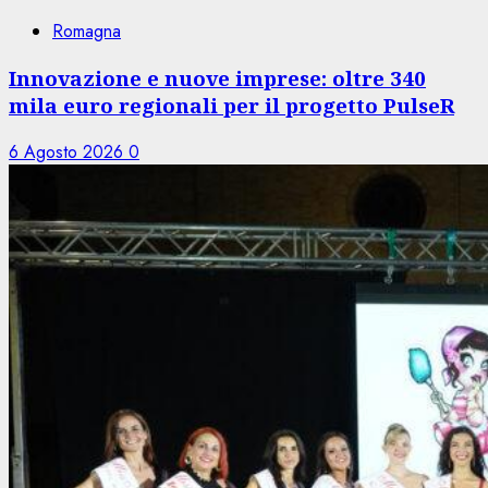
Romagna
Innovazione e nuove imprese: oltre 340
mila euro regionali per il progetto PulseR
6 Agosto 2026
0