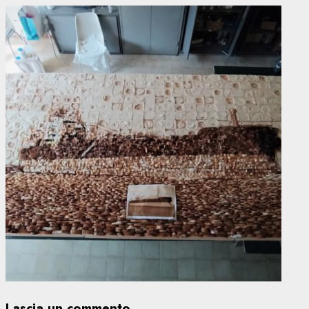
Lascia un commento