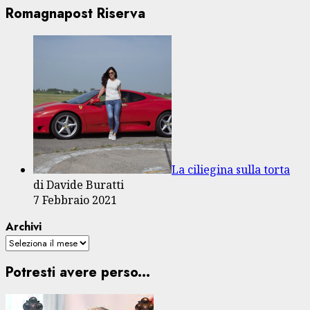
Romagnapost Riserva
La ciliegina sulla torta
di Davide Buratti
7 Febbraio 2021
Archivi
Potresti avere perso...