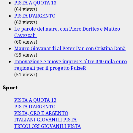
PISTA A QUOTA 13
(64 views)
PISTA D’ARGENTO
(62 views)
Le parole del mare, con Piero Dorfles e Matteo
Cavezzali
(60 views)
Mauro Giovanardi al Peter Pan con Cristina Donà
(59 views)
Innovazione e nuove imprese: oltre 340 mila euro
regionali per il progetto PulseR
(51 views)
Sport
PISTA A QUOTA 13
PISTA D’ARGENTO
PISTA, ORO E ARGENTO
ITALIANI GIOVANILI PISTA
TRICOLORI GIOVANILI PISTA