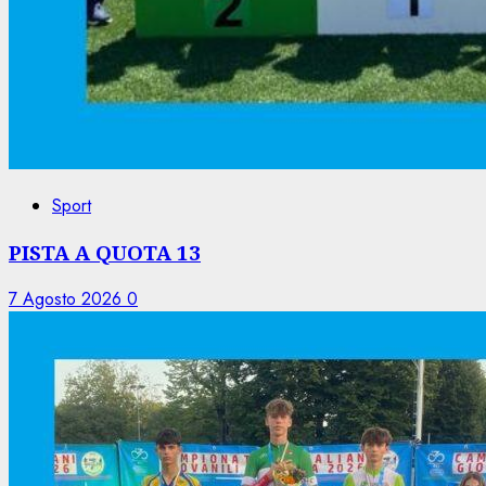
Sport
PISTA A QUOTA 13
7 Agosto 2026
0