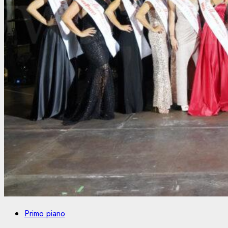
Primo piano