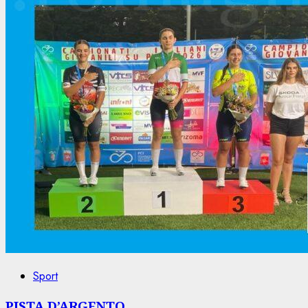
Sport
PISTA D’ARGENTO