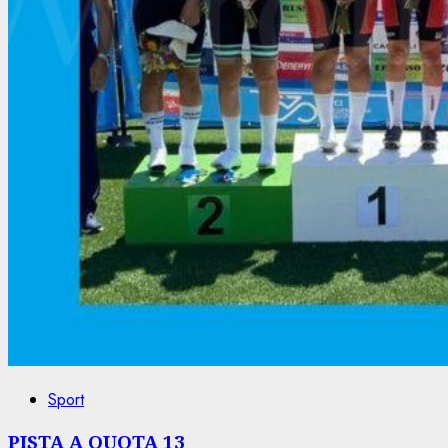
Sport
PISTA A QUOTA 13