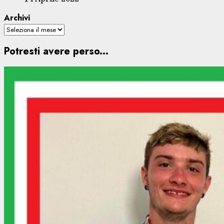
Archivi
Potresti avere perso...