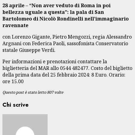
28 aprile
–
“Non aver veduto di Roma in poi
bellezza uguale a questa”: la pala di San
Bartolomeo di Nicolò Rondinelli nell’immaginario
ravennate
con Lorenzo Gigante, Pietro Mengozzi, regia Alessandro
Argnani con Federica Paoli, sassofonista Conservatorio
statale Giuseppe Verdi.
Per informazioni e prenotazioni contattare la
biglietteria del MAR allo 0544 482477. Costo del biglietto
della prima data del 25 febbraio 2024: 8 Euro. Orario:
ore 15.00
Questo post è stato letto 807 volte
Chi scrive