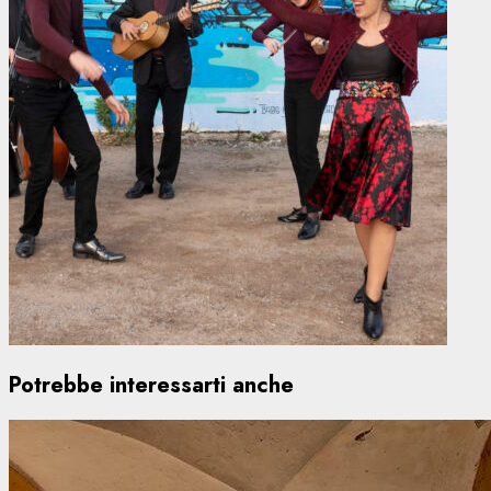
Potrebbe interessarti anche