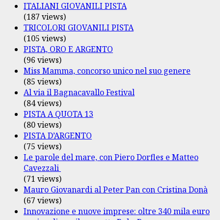
ITALIANI GIOVANILI PISTA
(187 views)
TRICOLORI GIOVANILI PISTA
(105 views)
PISTA, ORO E ARGENTO
(96 views)
Miss Mamma, concorso unico nel suo genere
(85 views)
Al via il Bagnacavallo Festival
(84 views)
PISTA A QUOTA 13
(80 views)
PISTA D’ARGENTO
(75 views)
Le parole del mare, con Piero Dorfles e Matteo
Cavezzali
(71 views)
Mauro Giovanardi al Peter Pan con Cristina Donà
(67 views)
Innovazione e nuove imprese: oltre 340 mila euro