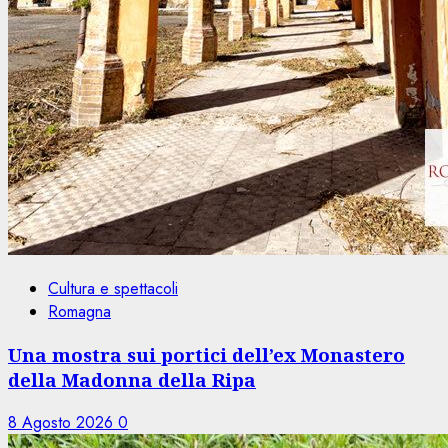
Cultura e spettacoli
Romagna
Una mostra sui portici dell’ex Monastero
della Madonna della Ripa
8 Agosto 2026
0