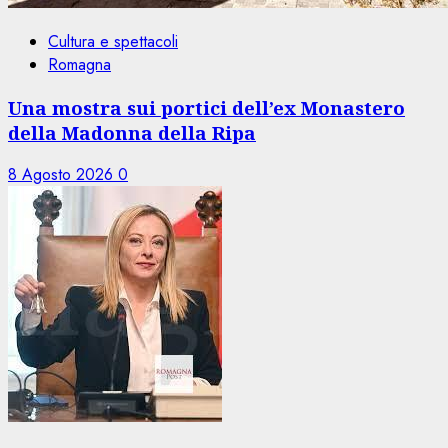
Cultura e spettacoli
Romagna
Una mostra sui portici dell’ex Monastero
della Madonna della Ripa
8 Agosto 2026
0