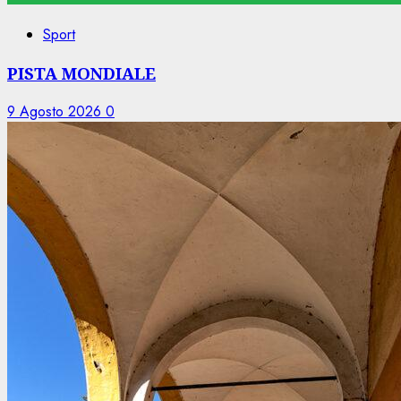
Sport
PISTA MONDIALE
9 Agosto 2026
0