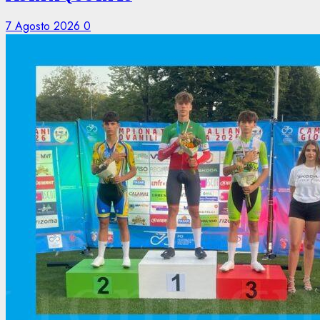
7 Agosto 2026
0