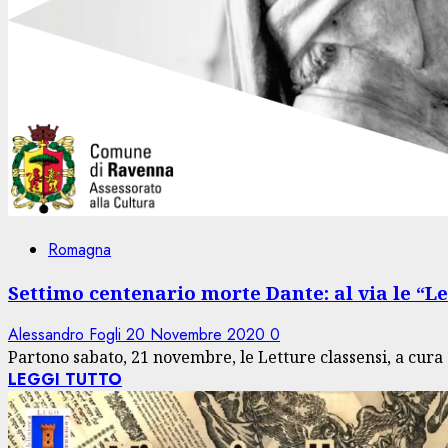
Romagna
Settimo centenario morte Dante: al via le “Le
Alessandro Fogli
20 Novembre 2020
0
Partono sabato, 21 novembre, le Letture classensi, a cura 
LEGGI TUTTO