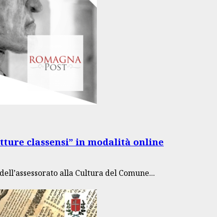
tture classensi” in modalità online
dell’assessorato alla Cultura del Comune...