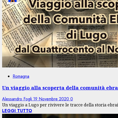
Romagna
Un viaggio alla scoperta della comunità ebra
Alessandro Fogli
19 Novembre 2020
0
Un viaggio a Lugo per rivivere le tracce della storia ebraic
LEGGI TUTTO