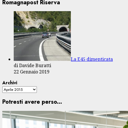
Romagnapost Riserva
La E45 dimenticata
di Davide Buratti
22 Gennaio 2019
Archivi
Potresti avere perso...