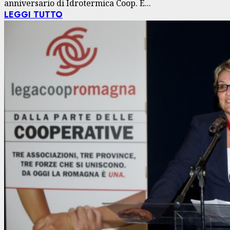
anniversario di Idrotermica Coop. È...
LEGGI TUTTO