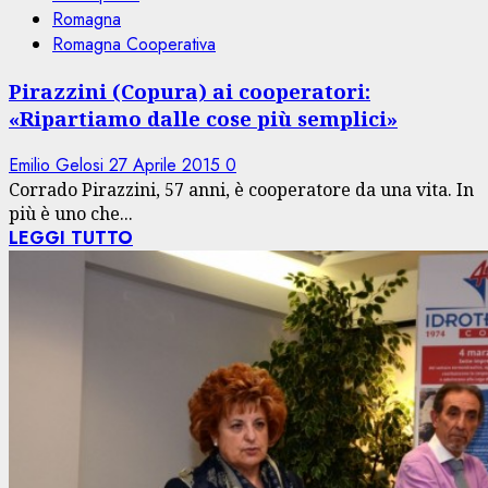
Romagna
Romagna Cooperativa
Pirazzini (Copura) ai cooperatori:
«Ripartiamo dalle cose più semplici»
Emilio Gelosi
27 Aprile 2015
0
Corrado Pirazzini, 57 anni, è cooperatore da una vita. In
più è uno che...
LEGGI TUTTO