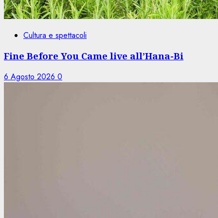
Cultura e spettacoli
Fine Before You Came live all’Hana-Bi
6 Agosto 2026
0