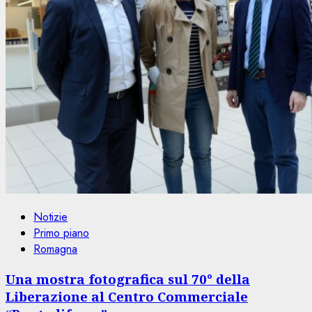
Notizie
Primo piano
Romagna
Una mostra fotografica sul 70° della
Liberazione al Centro Commerciale