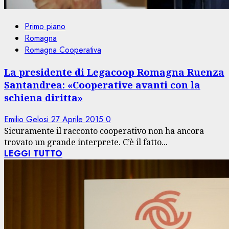
Primo piano
Romagna
Romagna Cooperativa
La presidente di Legacoop Romagna Ruenza
Santandrea: «Cooperative avanti con la
schiena diritta»
Emilio Gelosi
27 Aprile 2015
0
Sicuramente il racconto cooperativo non ha ancora
trovato un grande interprete. C’è il fatto...
LEGGI TUTTO