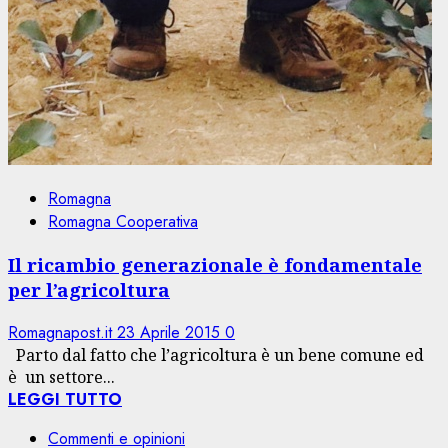
Romagna
Romagna Cooperativa
Il ricambio generazionale è fondamentale
per l’agricoltura
Romagnapost.it
23 Aprile 2015
0
Parto dal fatto che l’agricoltura è un bene comune ed
è un settore...
LEGGI TUTTO
Commenti e opinioni