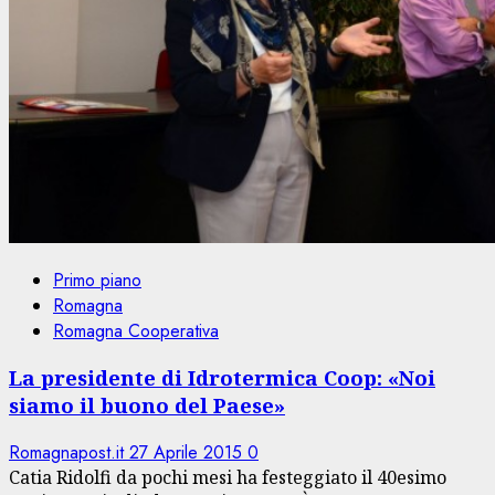
Primo piano
Romagna
Romagna Cooperativa
La presidente di Idrotermica Coop: «Noi
siamo il buono del Paese»
Romagnapost.it
27 Aprile 2015
0
Catia Ridolfi da pochi mesi ha festeggiato il 40esimo