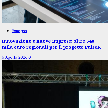
Romagna
Innovazione e nuove imprese: oltre 340
mila euro regionali per il progetto PulseR
6 Agosto 2026
0