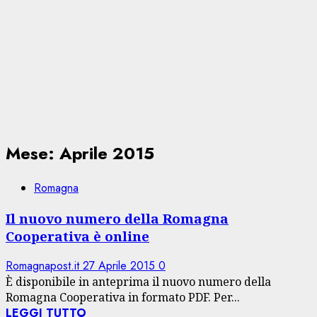
Mese:
Aprile 2015
Romagna
Il nuovo numero della Romagna
Cooperativa è online
Romagnapost.it
27 Aprile 2015
0
È disponibile in anteprima il nuovo numero della
Romagna Cooperativa in formato PDF. Per...
LEGGI TUTTO