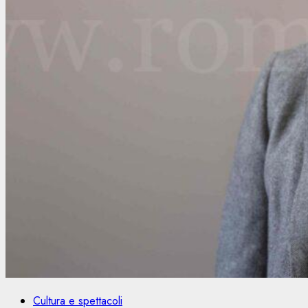
Cultura e spettacoli