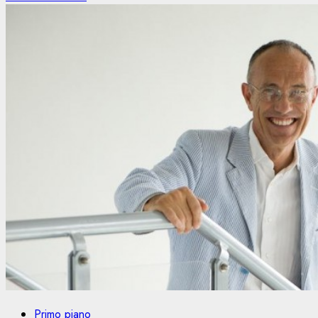
Primo piano