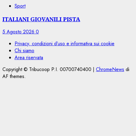
Sport
ITALIANI GIOVANILI PISTA
5 Agosto 2026
0
Privacy, condizioni d’uso e informativa sui cookie
Chi siamo
Area riservata
Copyright © Tribucoop P.I. 00700740400
|
ChromeNews
di
AF themes.