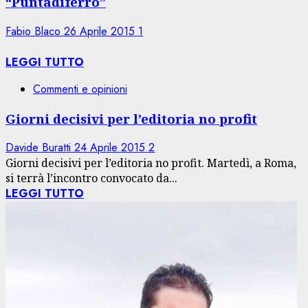
“Puntadiferro”
Fabio Blaco
26 Aprile 2015
1
LEGGI TUTTO
Commenti e opinioni
Giorni decisivi per l’editoria no profit
Davide Buratti
24 Aprile 2015
2
Giorni decisivi per l’editoria no profit. Martedì, a Roma,
si terrà l’incontro convocato da...
LEGGI TUTTO