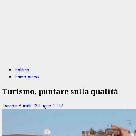
Politica
Primo piano
Turismo, puntare sulla qualità
Davide Buratti
13 Luglio 2017