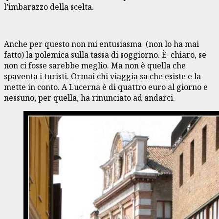
l’imbarazzo della scelta.
Anche per questo non mi entusiasma (non lo ha mai
fatto) la polemica sulla tassa di soggiorno. È chiaro, se
non ci fosse sarebbe meglio. Ma non è quella che
spaventa i turisti. Ormai chi viaggia sa che esiste e la
mette in conto. A Lucerna è di quattro euro al giorno e
nessuno, per quella, ha rinunciato ad andarci.