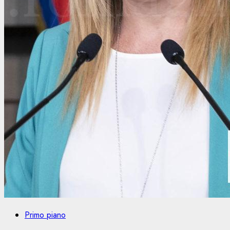
Primo piano