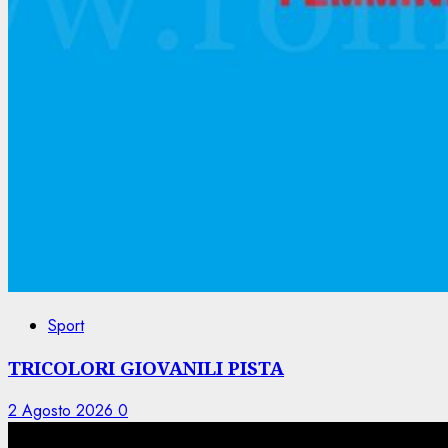
Sport
TRICOLORI GIOVANILI PISTA
2 Agosto 2026
0