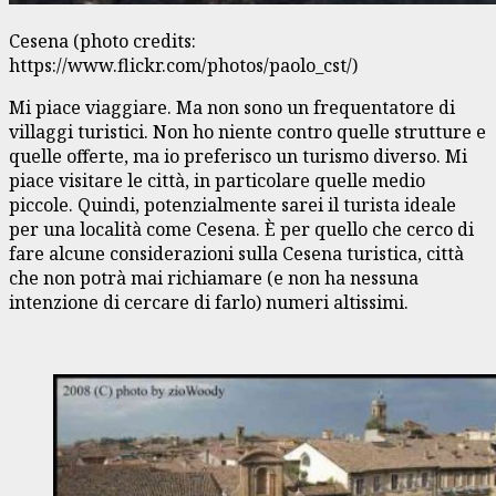
Cesena (photo credits:
https://www.flickr.com/photos/paolo_cst/)
Mi piace viaggiare. Ma non sono un frequentatore di
villaggi turistici. Non ho niente contro quelle strutture e
quelle offerte, ma io preferisco un turismo diverso. Mi
piace visitare le città, in particolare quelle medio
piccole. Quindi, potenzialmente sarei il turista ideale
per una località come Cesena. È per quello che cerco di
fare alcune considerazioni sulla Cesena turistica, città
che non potrà mai richiamare (e non ha nessuna
intenzione di cercare di farlo) numeri altissimi.