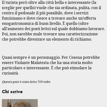
Il turista però oltre alla città bella e interessante (la
sceglie per quello) vuole che sia ordinata, pulita, con il
centro il pedonale il più possibile, dove i servizi
funzionano e dove riesce a trovare anche un’offerta
enogastronomica di buon livello. È quello (oltre
all’aumento dei posti letto) sul quale dobbiamo lavorare.
Poi, non sarebbe male trovare una caratterizzazione
che potrebbe diventare un elemento di richiamo.
Quasi sempre è un personaggio. Per Cesena potrebbe
essere Violante Malatesta che ha una storia molto
particolare e interessante. È che può stimolare la
curiosità.
Questo post è stato letto 719 volte
Chi scrive