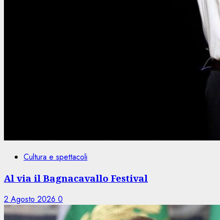
Cultura e spettacoli
Al via il Bagnacavallo Festival
2 Agosto 2026
0