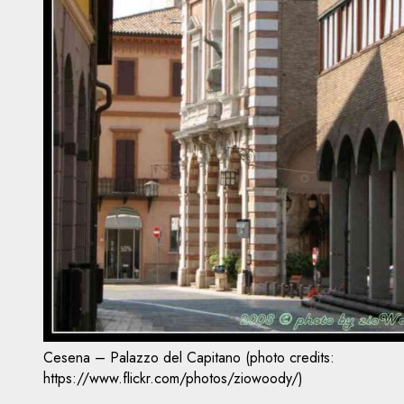
Cesena – Palazzo del Capitano (photo credits:
https://www.flickr.com/photos/ziowoody/)