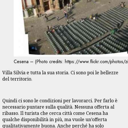
Cesena – (Photo credits: https://www.flickr.com/photos/
Villa Silvia e tutta la sua storia. Ci sono poi le bellezze
del territorio.
Quindi ci sono le condizioni per lavorarci. Per farlo è
necessario puntare sulla qualità. Nessuna offerta al
ribasso. Il turista che cerca città come Cesena ha
qualche disponibilità in più, ma vuole un’offerta
qualitativamente buona. Anche perché ha solo