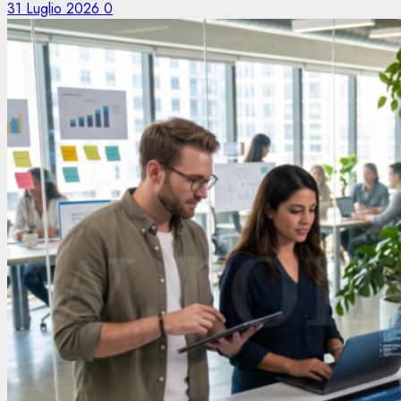
31 Luglio 2026
0