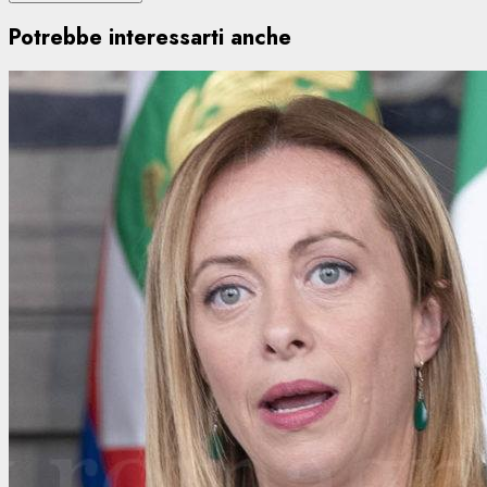
Potrebbe interessarti anche