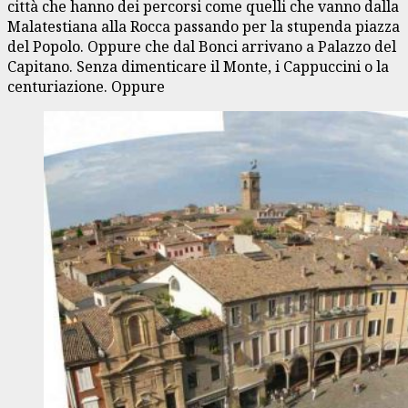
città che hanno dei percorsi come quelli che vanno dalla
Malatestiana alla Rocca passando per la stupenda piazza
del Popolo. Oppure che dal Bonci arrivano a Palazzo del
Capitano. Senza dimenticare il Monte, i Cappuccini o la
centuriazione. Oppure