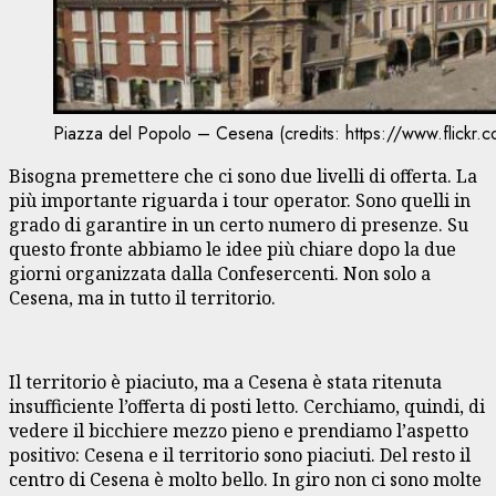
Piazza del Popolo – Cesena (credits: https://www.flickr
Bisogna premettere che ci sono due livelli di offerta. La
più importante riguarda i tour operator. Sono quelli in
grado di garantire in un certo numero di presenze. Su
questo fronte abbiamo le idee più chiare dopo la due
giorni organizzata dalla Confesercenti. Non solo a
Cesena, ma in tutto il territorio.
Il territorio è piaciuto, ma a Cesena è stata ritenuta
insufficiente l’offerta di posti letto. Cerchiamo, quindi, di
vedere il bicchiere mezzo pieno e prendiamo l’aspetto
positivo: Cesena e il territorio sono piaciuti. Del resto il
centro di Cesena è molto bello. In giro non ci sono molte