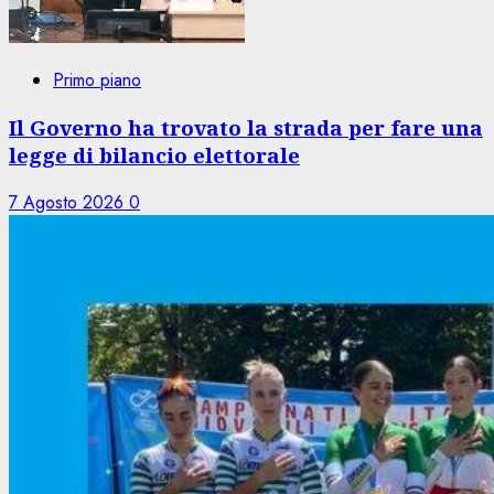
Primo piano
Il Governo ha trovato la strada per fare una
legge di bilancio elettorale
7 Agosto 2026
0