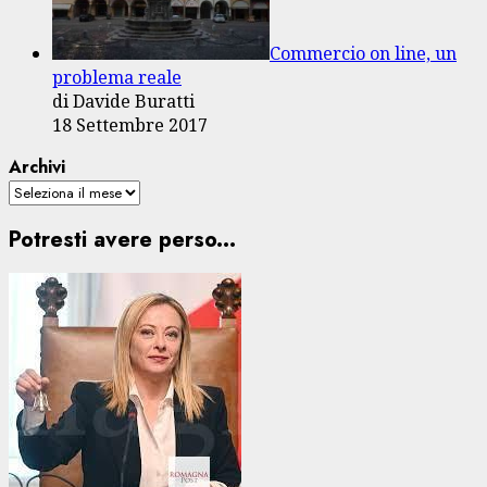
Commercio on line, un
problema reale
di Davide Buratti
18 Settembre 2017
Archivi
Potresti avere perso...