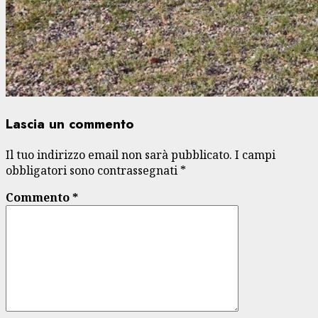
Lascia un commento
Il tuo indirizzo email non sarà pubblicato.
I campi
obbligatori sono contrassegnati
*
Commento
*