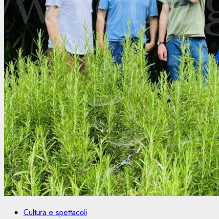
Cultura e spettacoli