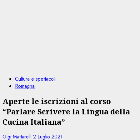
Cultura e spettacoli
Romagna
Aperte le iscrizioni al corso
“Parlare Scrivere la Lingua della
Cucina Italiana”
Gigi Mattarelli
2 Luglio 2021