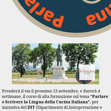
Prenderà il via il prossimo 13 settembre, e durerà 4
settimane, il corso di alta formazione sul tema
“Parlare
e Scrivere la Lingua della Cucina Italiana”,
per
iniziativa del
DIT
(Dipartimento di Interpretazione e