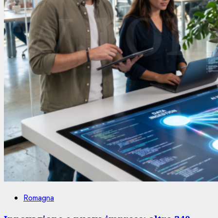
Romagna