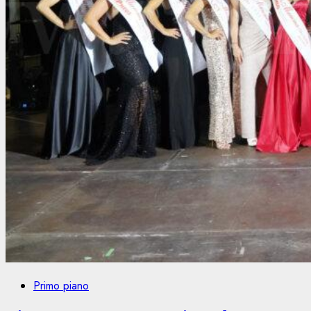
Primo piano