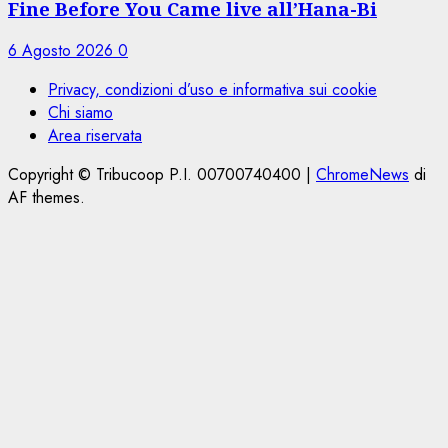
Fine Before You Came live all’Hana-Bi
6 Agosto 2026
0
Privacy, condizioni d’uso e informativa sui cookie
Chi siamo
Area riservata
Copyright © Tribucoop P.I. 00700740400
|
ChromeNews
di
AF themes.