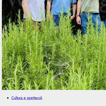
Cultura e spettacoli