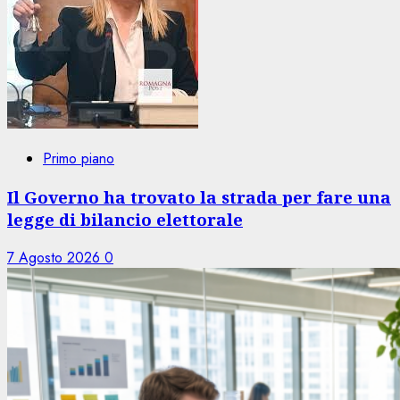
Primo piano
Il Governo ha trovato la strada per fare una
legge di bilancio elettorale
7 Agosto 2026
0