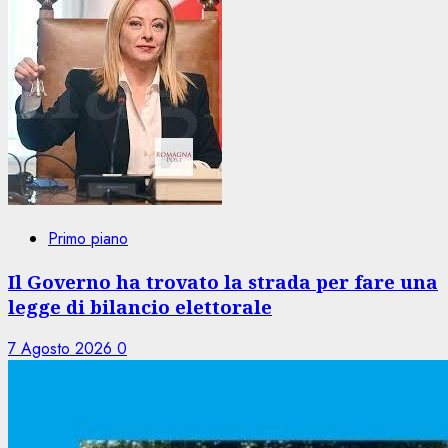
Primo piano
Il Governo ha trovato la strada per fare una
legge di bilancio elettorale
7 Agosto 2026
0