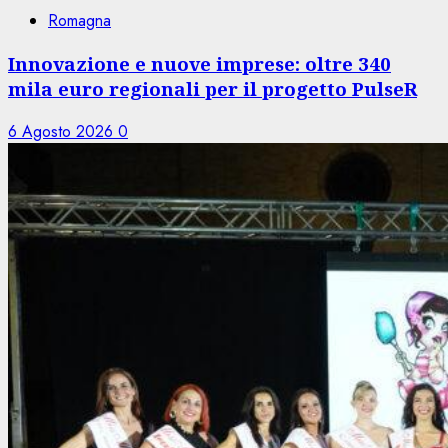
Romagna
Innovazione e nuove imprese: oltre 340
mila euro regionali per il progetto PulseR
6 Agosto 2026
0