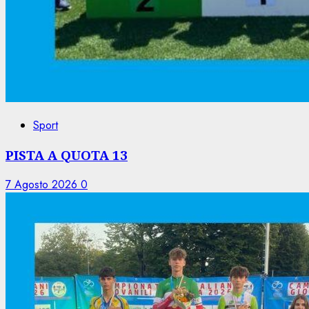
Sport
PISTA A QUOTA 13
7 Agosto 2026
0