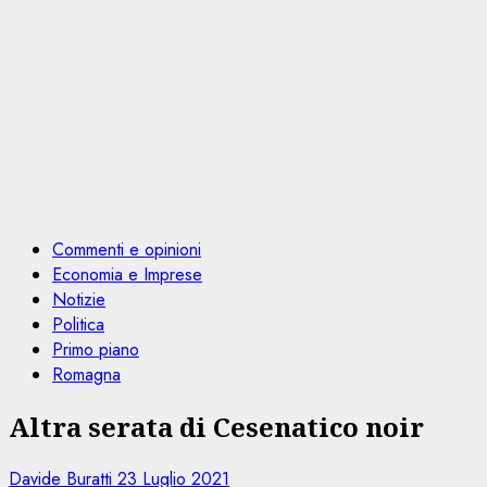
Commenti e opinioni
Economia e Imprese
Notizie
Politica
Primo piano
Romagna
Altra serata di Cesenatico noir
Davide Buratti
23 Luglio 2021