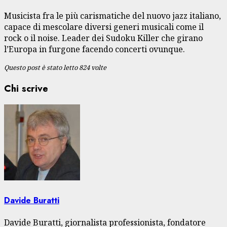
Musicista fra le più carismatiche del nuovo jazz italiano,
capace di mescolare diversi generi musicali come il
rock o il noise. Leader dei Sudoku Killer che girano
l’Europa in furgone facendo concerti ovunque.
Questo post è stato letto 824 volte
Chi scrive
Davide Buratti
Davide Buratti, giornalista professionista, fondatore