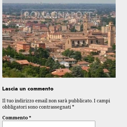
Lascia un commento
Il tuo indirizzo email non sarà pubblicato.
I campi
obbligatori sono contrassegnati
*
Commento
*