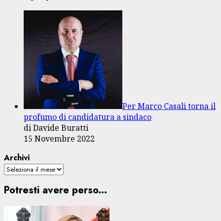
Per Marco Casali torna il
profumo di candidatura a sindaco
di Davide Buratti
15 Novembre 2022
Archivi
Potresti avere perso...