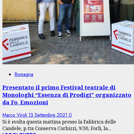
Romagna
Presentato il primo Festival teatrale di
Monologhi “Essenza di Prodigi” organizzato
da Fo_Emozioni
Marco Viroli
13 Settembre 2021
0
Si è svolta questa mattina presso la Fabbrica delle
Candele, p.tta Conserva Corbizzi, 9/30, Forlì, la...