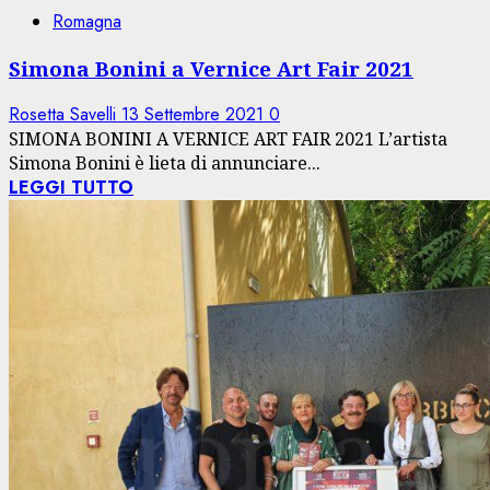
Romagna
Simona Bonini a Vernice Art Fair 2021
Rosetta Savelli
13 Settembre 2021
0
SIMONA BONINI A VERNICE ART FAIR 2021 L’artista
Simona Bonini è lieta di annunciare...
LEGGI TUTTO