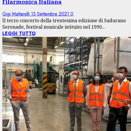
Filarmonica Italiana
Gigi Mattarelli
13 Settembre 2021
0
Il terzo concerto della trentesima edizione di Sadurano
Serenade, festival musicale istituito nel 1990...
LEGGI TUTTO