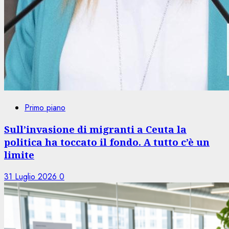
Primo piano
Sull’invasione di migranti a Ceuta la
politica ha toccato il fondo. A tutto c’è un
limite
31 Luglio 2026
0