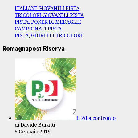
ITALIANI GIOVANILI PISTA
TRICOLORI GIOVANILI PISTA
PISTA, POKER DI MEDAGLIE
CAMPIONATI PISTA
PISTA, GHIRELLI TRICOLORE
Romagnapost Riserva
Il Pd a confronto
di Davide Buratti
5 Gennaio 2019