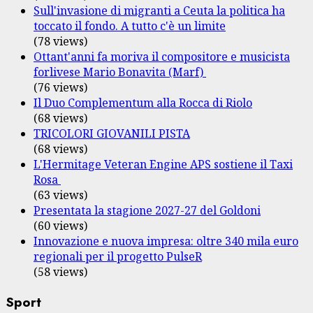
Sull'invasione di migranti a Ceuta la politica ha
toccato il fondo. A tutto c'è un limite
(78 views)
Ottant'anni fa moriva il compositore e musicista
forlivese Mario Bonavita (Marf)
(76 views)
Il Duo Complementum alla Rocca di Riolo
(68 views)
TRICOLORI GIOVANILI PISTA
(68 views)
L'Hermitage Veteran Engine APS sostiene il Taxi
Rosa
(63 views)
Presentata la stagione 2027-27 del Goldoni
(60 views)
Innovazione e nuova impresa: oltre 340 mila euro
regionali per il progetto PulseR
(58 views)
Sport