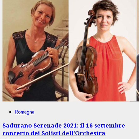
Romagna
Sadurano Serenade 2021: il 16 settembre
concerto dei Solisti dell’Orchestra