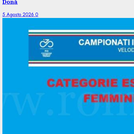
Donà
5 Agosto 2026
0