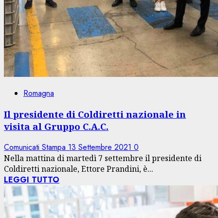
Romagna
Il presidente di Coldiretti nazionale in
visita al Gruppo C.A.C.
Comunicati Stampa
13 Settembre 2021
0
Nella mattina di martedì 7 settembre il presidente di
Coldiretti nazionale, Ettore Prandini, è...
LEGGI TUTTO