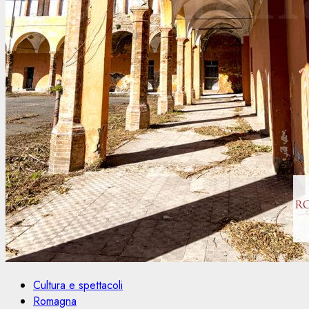
Cultura e spettacoli
Romagna