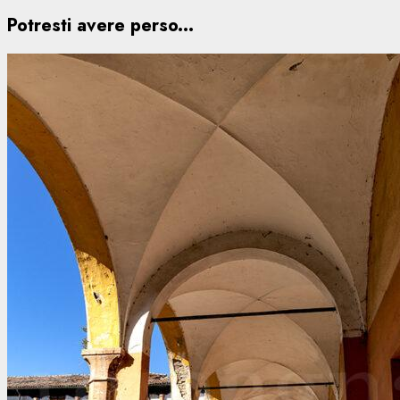
Potresti avere perso...