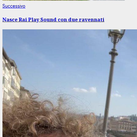
Articolo
Successivo
successivo:
Nasce Rai Play Sound con due ravennati