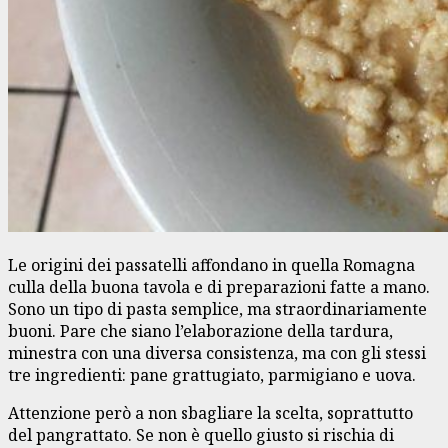
Le origini dei passatelli affondano in quella Romagna
culla della buona tavola e di preparazioni fatte a mano.
Sono un tipo di pasta semplice, ma straordinariamente
buoni. Pare che siano l’elaborazione della tardura,
minestra con una diversa consistenza, ma con gli stessi
tre ingredienti: pane grattugiato, parmigiano e uova.
Attenzione però a non sbagliare la scelta, soprattutto
del pangrattato. Se non è quello giusto si rischia di