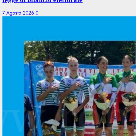
7 Agosto 2026
0