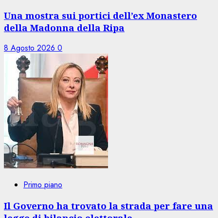
Una mostra sui portici dell’ex Monastero
della Madonna della Ripa
8 Agosto 2026
0
Primo piano
Il Governo ha trovato la strada per fare una
legge di bilancio elettorale