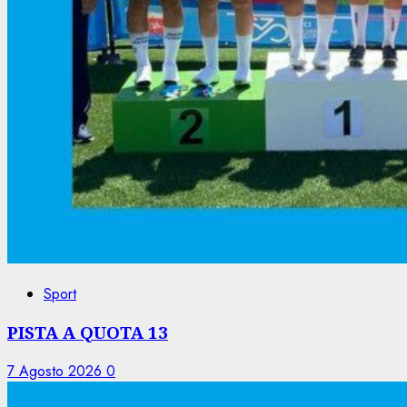
Sport
PISTA A QUOTA 13
7 Agosto 2026
0