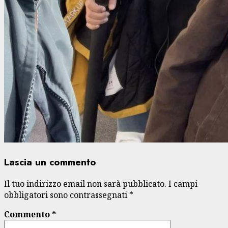
Lascia un commento
Il tuo indirizzo email non sarà pubblicato.
I campi
obbligatori sono contrassegnati
*
Commento
*