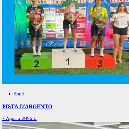
Sport
PISTA D’ARGENTO
7 Agosto 2026
0