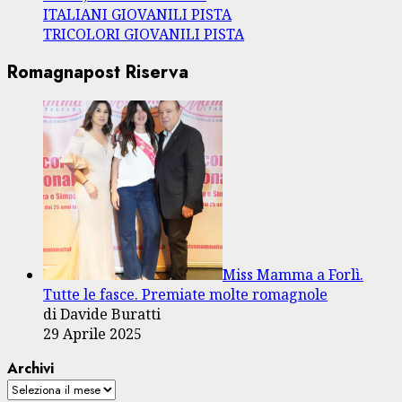
ITALIANI GIOVANILI PISTA
TRICOLORI GIOVANILI PISTA
Romagnapost Riserva
Miss Mamma a Forlì.
Tutte le fasce. Premiate molte romagnole
di Davide Buratti
29 Aprile 2025
Archivi