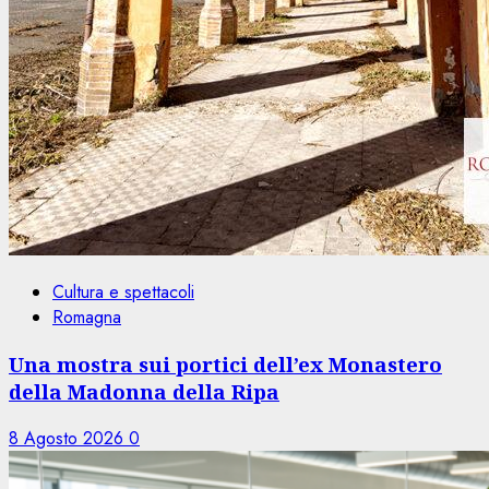
Cultura e spettacoli
Romagna
Una mostra sui portici dell’ex Monastero
della Madonna della Ripa
8 Agosto 2026
0