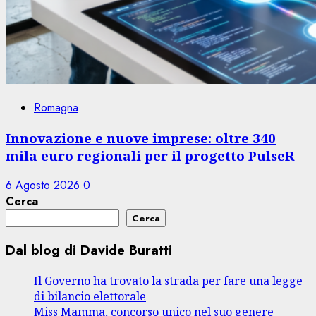
Romagna
Innovazione e nuove imprese: oltre 340
mila euro regionali per il progetto PulseR
6 Agosto 2026
0
Cerca
Cerca
Dal blog di Davide Buratti
Il Governo ha trovato la strada per fare una legge
di bilancio elettorale
Miss Mamma, concorso unico nel suo genere