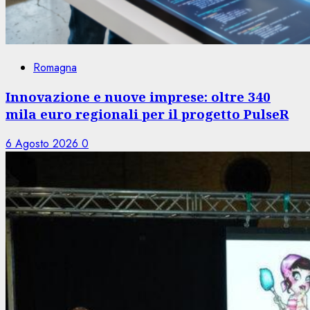
Romagna
Innovazione e nuove imprese: oltre 340
mila euro regionali per il progetto PulseR
6 Agosto 2026
0