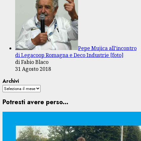
Pepe Mujica all’incontro
di Legacoop Romagna e Deco Industrie [foto]
di Fabio Blaco
31 Agosto 2018
Archivi
Potresti avere perso...