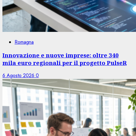
Romagna
Innovazione e nuove imprese: oltre 340
mila euro regionali per il progetto PulseR
6 Agosto 2026
0