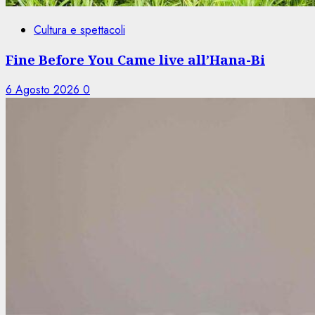
Cultura e spettacoli
Fine Before You Came live all’Hana-Bi
6 Agosto 2026
0