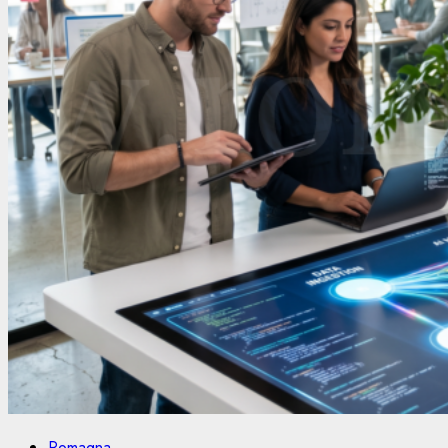
Romagna