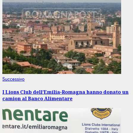
Articolo
Successivo
successivo:
I Lions Club dell’Emilia-Romagna hanno donato un
camion al Banco Alimentare