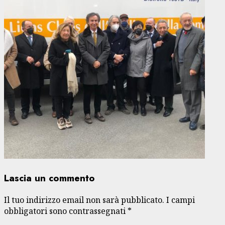
Lascia un commento
Il tuo indirizzo email non sarà pubblicato.
I campi
obbligatori sono contrassegnati
*