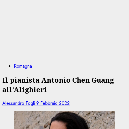
Romagna
Il pianista Antonio Chen Guang
all’Alighieri
Alessandro Fogli
9 Febbraio 2022