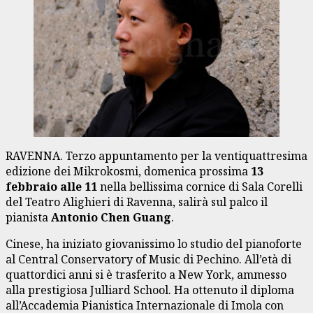
RAVENNA. Terzo appuntamento per la ventiquattresima
edizione dei Mikrokosmi, domenica prossima
13
febbraio alle 11
nella bellissima cornice di Sala Corelli
del Teatro Alighieri di Ravenna, salirà sul palco il
pianista
Antonio Chen Guang
.
Cinese, ha iniziato giovanissimo lo studio del pianoforte
al Central Conservatory of Music di Pechino. All’età di
quattordici anni si è trasferito a New York, ammesso
alla prestigiosa Julliard School. Ha ottenuto il diploma
all’Accademia Pianistica Internazionale di Imola con