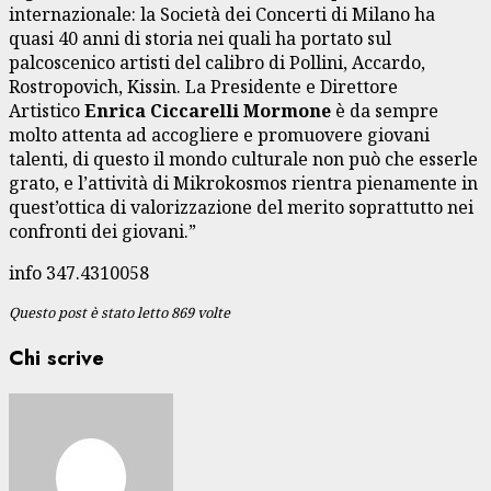
internazionale: la Società dei Concerti di Milano ha
quasi 40 anni di storia nei quali ha portato sul
palcoscenico artisti del calibro di Pollini, Accardo,
Rostropovich, Kissin. La Presidente e Direttore
Artistico
Enrica Ciccarelli Mormone
è da sempre
molto attenta ad accogliere e promuovere giovani
talenti, di questo il mondo culturale non può che esserle
grato, e l’attività di Mikrokosmos rientra pienamente in
quest’ottica di valorizzazione del merito soprattutto nei
confronti dei giovani.”
info 347.4310058
Questo post è stato letto 869 volte
Chi scrive