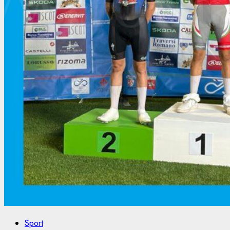
Sport