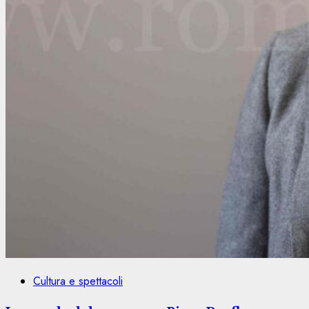
Cultura e spettacoli