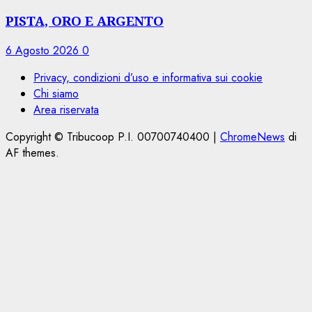
PISTA, ORO E ARGENTO
6 Agosto 2026
0
Privacy, condizioni d’uso e informativa sui cookie
Chi siamo
Area riservata
Copyright © Tribucoop P.I. 00700740400
|
ChromeNews
di
AF themes.