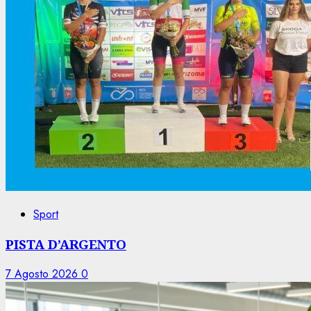
Sport
PISTA D’ARGENTO
7 Agosto 2026
0