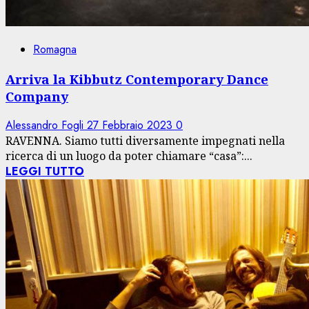
Romagna
Arriva la Kibbutz Contemporary Dance
Company
Alessandro Fogli
27 Febbraio 2023
0
RAVENNA. Siamo tutti diversamente impegnati nella
ricerca di un luogo da poter chiamare “casa”:...
LEGGI TUTTO