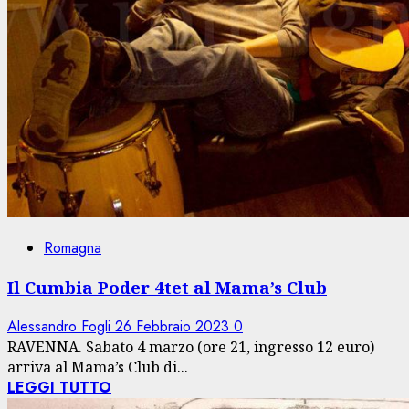
Romagna
Il Cumbia Poder 4tet al Mama’s Club
Alessandro Fogli
26 Febbraio 2023
0
RAVENNA. Sabato 4 marzo (ore 21, ingresso 12 euro)
arriva al Mama’s Club di...
LEGGI TUTTO