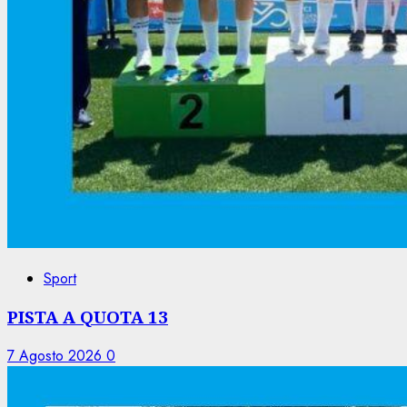
Sport
PISTA A QUOTA 13
7 Agosto 2026
0