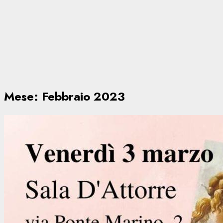
Mese:
Febbraio 2023