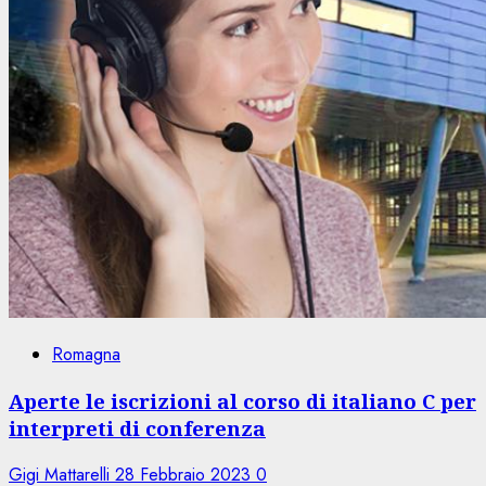
Romagna
Aperte le iscrizioni al corso di italiano C per
interpreti di conferenza
Gigi Mattarelli
28 Febbraio 2023
0