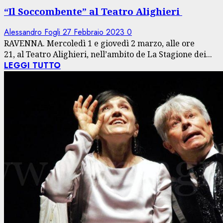
“Il Soccombente” al Teatro Alighieri
Alessandro Fogli
27 Febbraio 2023
0
RAVENNA. Mercoledì 1 e giovedì 2 marzo, alle ore
21, al Teatro Alighieri, nell’ambito de La Stagione dei...
LEGGI TUTTO