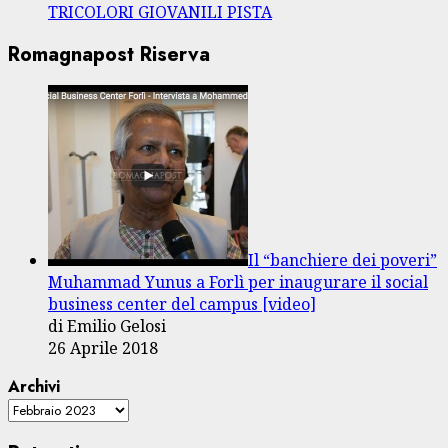
TRICOLORI GIOVANILI PISTA
Romagnapost Riserva
Il “banchiere dei poveri”
Muhammad Yunus a Forlì per inaugurare il social
business center del campus [video]
di Emilio Gelosi
26 Aprile 2018
Archivi