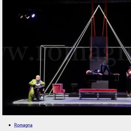
Romagna