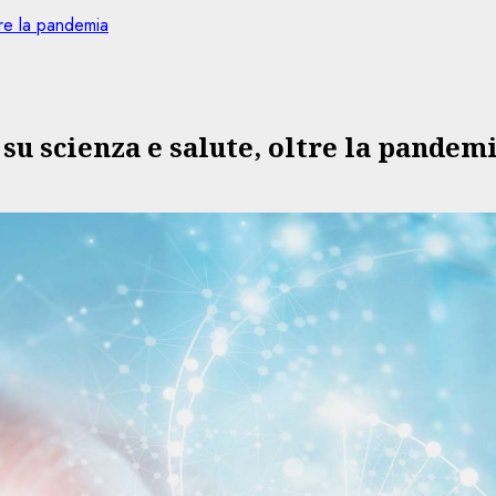
tre la pandemia
su scienza e salute, oltre la pandem