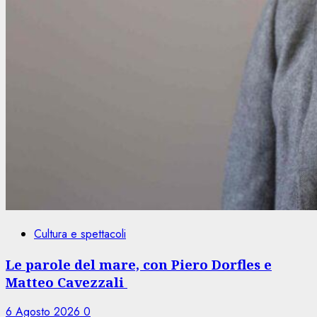
Cultura e spettacoli
Le parole del mare, con Piero Dorfles e
Matteo Cavezzali
6 Agosto 2026
0