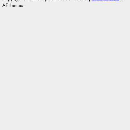
AF themes.