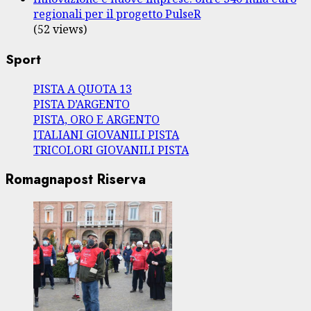
regionali per il progetto PulseR
(52 views)
Sport
PISTA A QUOTA 13
PISTA D’ARGENTO
PISTA, ORO E ARGENTO
ITALIANI GIOVANILI PISTA
TRICOLORI GIOVANILI PISTA
Romagnapost Riserva