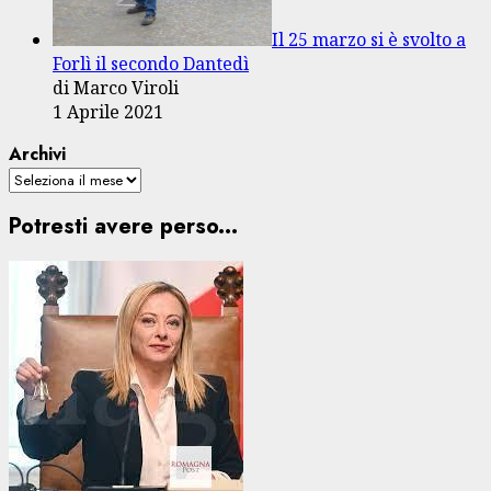
Il 25 marzo si è svolto a
Forlì il secondo Dantedì
di Marco Viroli
1 Aprile 2021
Archivi
Potresti avere perso...