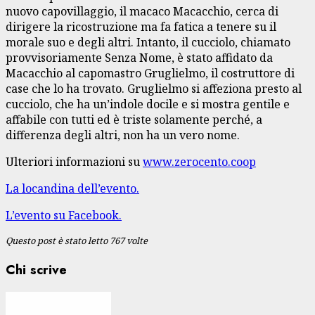
nuovo capovillaggio, il macaco Macacchio, cerca di
dirigere la ricostruzione ma fa fatica a tenere su il
morale suo e degli altri. Intanto, il cucciolo, chiamato
provvisoriamente Senza Nome, è stato affidato da
Macacchio al capomastro Gruglielmo, il costruttore di
case che lo ha trovato. Gruglielmo si affeziona presto al
cucciolo, che ha un’indole docile e si mostra gentile e
affabile con tutti ed è triste solamente perché, a
differenza degli altri, non ha un vero nome.
Ulteriori informazioni su
www.zerocento.coop
La locandina dell’evento.
L’evento su Facebook.
Questo post è stato letto 767 volte
Chi scrive