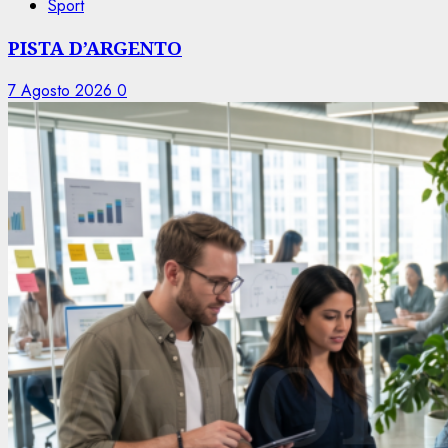
Sport
PISTA D’ARGENTO
7 Agosto 2026
0