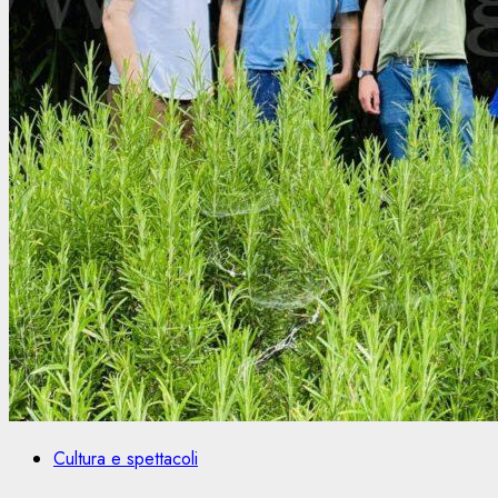
Cultura e spettacoli