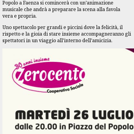
Popolo a Faenza si comincerà con un’animazione
musicale che andrà a preparare la scena alla favola
vera e propria.
Uno spettacolo per grandi e piccini dove la felicità, il
rispetto e la gioia di stare insieme accompagneranno gli
spettatori in un viaggio all’interno dell’amicizia.