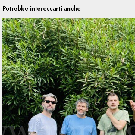
Potrebbe interessarti anche