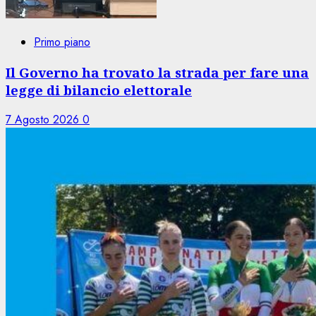
Primo piano
Il Governo ha trovato la strada per fare una
legge di bilancio elettorale
7 Agosto 2026
0