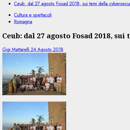
Ceub: dal 27 agosto Fosad 2018, sui temi della cybersecur
Cultura e spettacoli
Romagna
Ceub: dal 27 agosto Fosad 2018, sui
Gigi Mattarelli
24 Agosto 2018