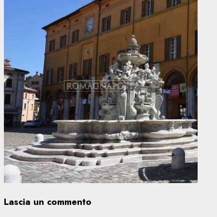
Lascia un commento