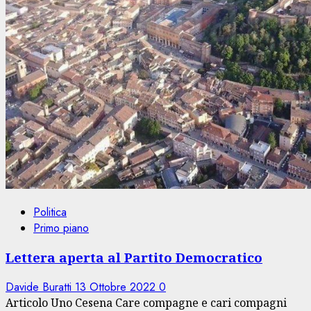
Politica
Primo piano
Lettera aperta al Partito Democratico
Davide Buratti
13 Ottobre 2022
0
Articolo Uno Cesena Care compagne e cari compagni