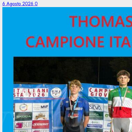
6 Agosto 2026
0