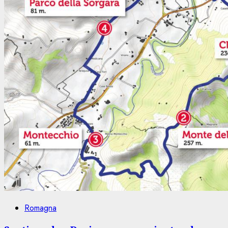
Romagna