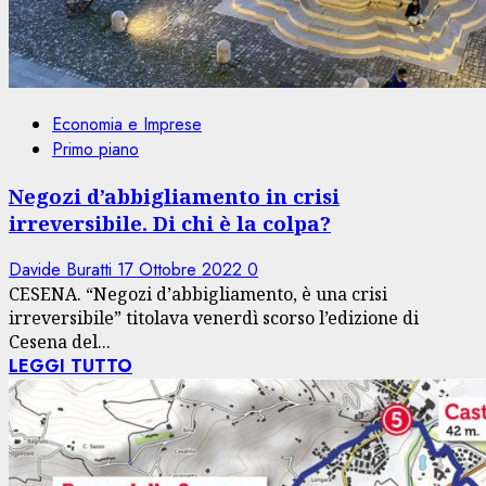
Economia e Imprese
Primo piano
Negozi d’abbigliamento in crisi
irreversibile. Di chi è la colpa?
Davide Buratti
17 Ottobre 2022
0
CESENA. “Negozi d’abbigliamento, è una crisi
irreversibile” titolava venerdì scorso l’edizione di
Cesena del...
LEGGI TUTTO