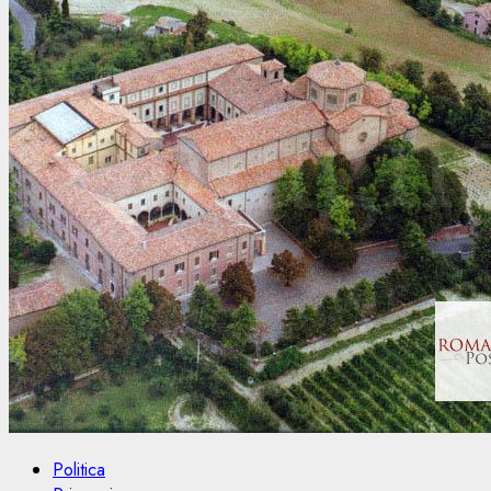
Politica