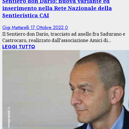
Sentiero don Dario: nuova variante ed
inserimento nella Rete Nazionale della
Sentieristica CAI
Gigi Mattarelli
17 Ottobre 2022
0
Il Sentiero don Dario, tracciato ad anello fra Sadurano e
Castrocaro, realizzato dall’associazione Amici di...
LEGGI TUTTO