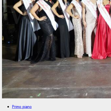
Primo piano