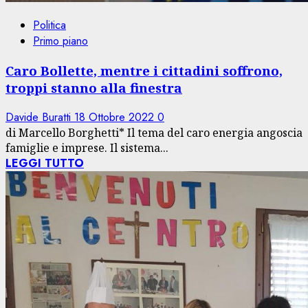
Politica
Primo piano
Caro Bollette, mentre i cittadini soffrono,
troppi stanno alla finestra
Davide Buratti
18 Ottobre 2022
0
di Marcello Borghetti* Il tema del caro energia angoscia
famiglie e imprese. Il sistema...
LEGGI TUTTO