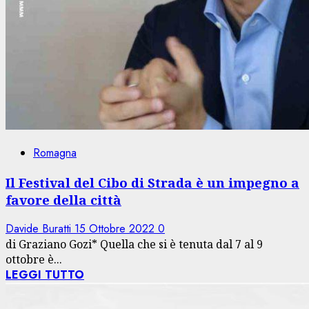
Romagna
Il Festival del Cibo di Strada è un impegno a
favore della città
Davide Buratti
15 Ottobre 2022
0
di Graziano Gozi* Quella che si è tenuta dal 7 al 9
ottobre è...
LEGGI TUTTO