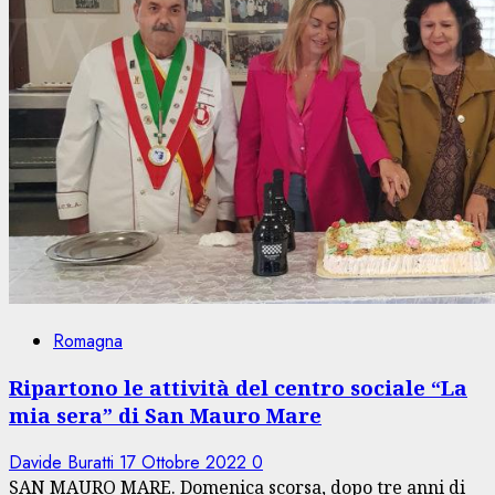
Romagna
Ripartono le attività del centro sociale “La
mia sera” di San Mauro Mare
Davide Buratti
17 Ottobre 2022
0
SAN MAURO MARE. Domenica scorsa, dopo tre anni di