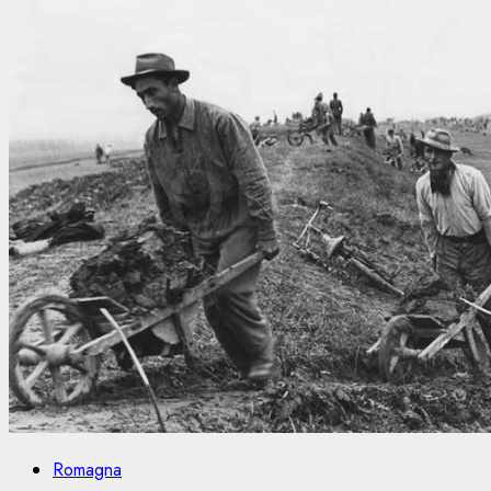
Romagna