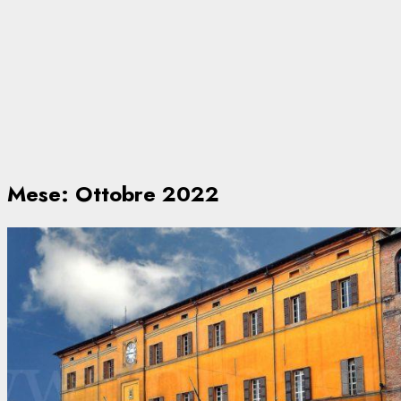
Mese:
Ottobre 2022