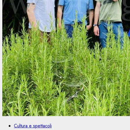
Cultura e spettacoli