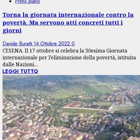
Primo piano
Torna la giornata internazionale contro la
povertà. Ma servono atti concreti tutti i
giorni
Davide Buratti
14 Ottobre 2022
0
CESENA. Il 17 ottobre si celebra la 30esima Giornata
internazionale per l’eliminazione della povertà, istituita
dalle Nazioni...
LEGGI TUTTO