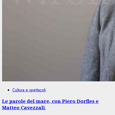
Cultura e spettacoli
Le parole del mare, con Piero Dorfles e
Matteo Cavezzali