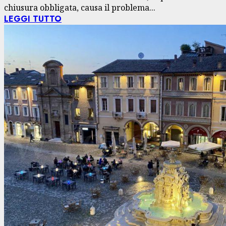
chiusura obbligata, causa il problema...
LEGGI TUTTO