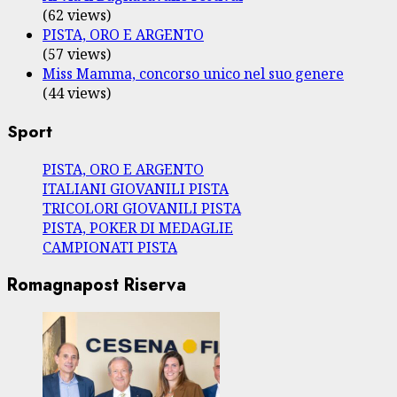
(62 views)
PISTA, ORO E ARGENTO
(57 views)
Miss Mamma, concorso unico nel suo genere
(44 views)
Sport
PISTA, ORO E ARGENTO
ITALIANI GIOVANILI PISTA
TRICOLORI GIOVANILI PISTA
PISTA, POKER DI MEDAGLIE
CAMPIONATI PISTA
Romagnapost Riserva