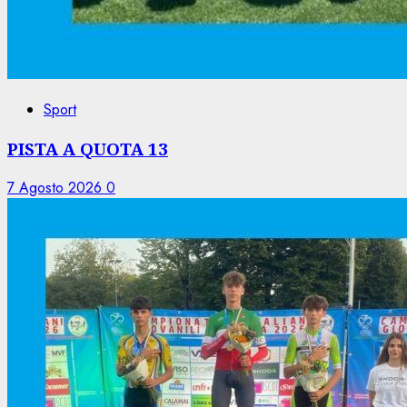
Sport
PISTA A QUOTA 13
7 Agosto 2026
0