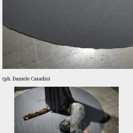
(ph. Daniele Casadio)