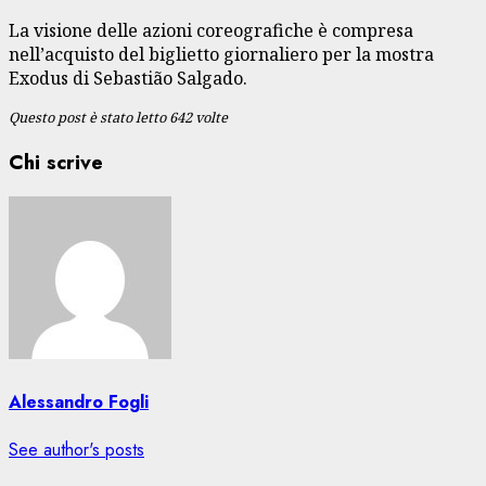
La visione delle azioni coreografiche è compresa
nell’acquisto del biglietto giornaliero per la mostra
Exodus di Sebastião Salgado.
Questo post è stato letto 642 volte
Chi scrive
Alessandro Fogli
See author's posts