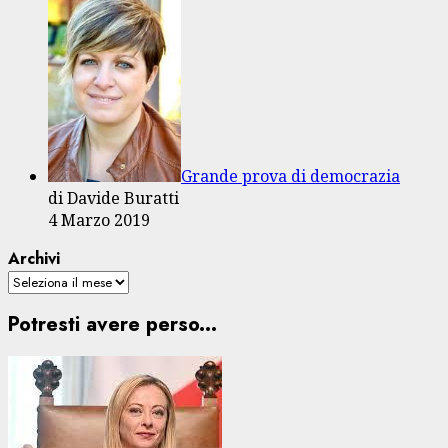
Grande prova di democrazia
di Davide Buratti
4 Marzo 2019
Archivi
Potresti avere perso...