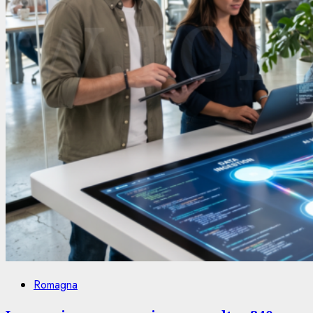
Romagna