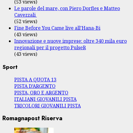
(53 views)
Le parole del mare, con Piero Dorfles e Matteo
Cavezzali
(52 views)
Fine Before You Came live all'Hana-Bi
(43 views)
Innovazione e nuove imprese: oltre 340 mila euro
regionali per il progetto PulseR
(43 views)
Sport
PISTA A QUOTA 13
PISTA D’ARGENTO
PISTA, ORO E ARGENTO
ITALIANI GIOVANILI PISTA
TRICOLORI GIOVANILI PISTA
Romagnapost Riserva