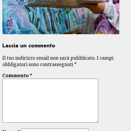
Lascia un commento
Il tuo indirizzo email non sarà pubblicato.
I campi
obbligatori sono contrassegnati
*
Commento
*