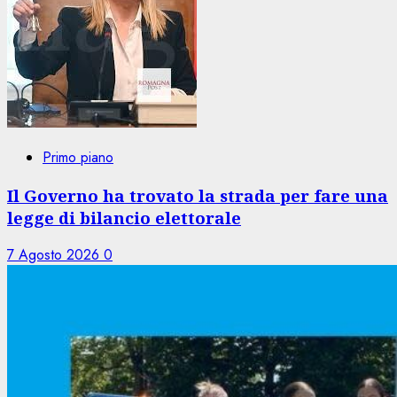
Primo piano
Il Governo ha trovato la strada per fare una
legge di bilancio elettorale
7 Agosto 2026
0