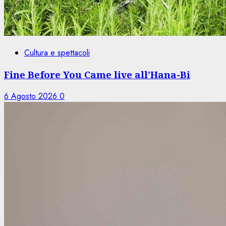
Cultura e spettacoli
Fine Before You Came live all’Hana-Bi
6 Agosto 2026
0