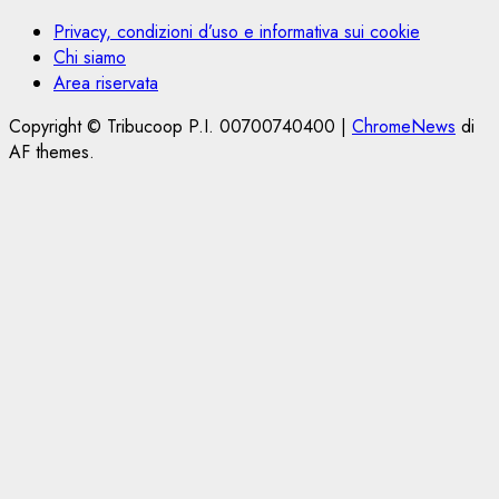
Privacy, condizioni d’uso e informativa sui cookie
Chi siamo
Area riservata
Copyright © Tribucoop P.I. 00700740400
|
ChromeNews
di
AF themes.